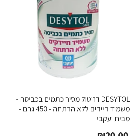
DESYTOL דזיטול מסיר כתמים בכביסה -
משמיד חיידים ללא הרתחה - 450 גרם -
מבית יעקבי
₪20.00