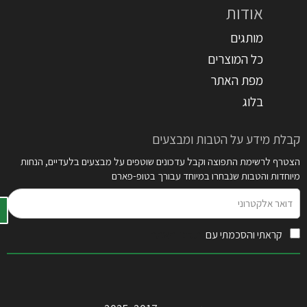
אודות
מותגים
כל המוצרים
מפת האתר
בלוג
קבלת מידע על הטבות ומבצעים
הצטרף לרשימת התפוצה וקבל עדכונים שוטפים על מבצעים בלעדיים, הנחות
מיוחדות והטבות שנבחרו במיוחד עבורך בטופ-פארם
דואר
אלקטרוני
קראתי והסכמתי עם
תקנון האתר