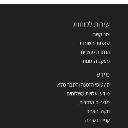
שירות לקוחות
צור קשר
שאלות ותשובות
החזרת מוצרים
מעקב הזמנות
מידע
סטטוסי הזמנה והסבר מלא
מידע ועלויות משלוחים
מדיניות החזרות
תקנון האתר
קנייה בטוחה