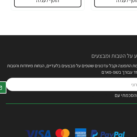
וסף לעגלה
הוסף לעגלה
 על הטבות ומבצעים
 התפוצה וקבל עדכונים שוטפים על מבצעים בלעדיים, הנחות מיוחדות והטבות
חד עבורך בטופ-פארם
הסכמתי עם
תקנון האתר