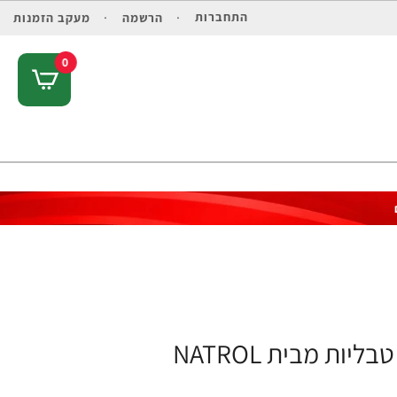
התחברות
הרשמה
מעקב הזמנות
0