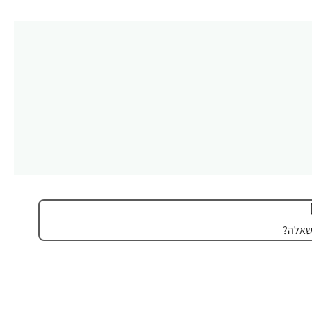
שאלה?