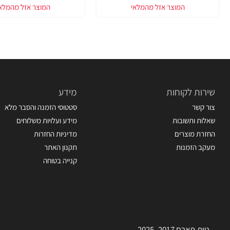
שירות לקוחות
מידע
צור קשר
סטטוסי הזמנה והסבר מלא
שאלות ותשובות
מידע ועלויות משלוחים
החזרת מוצרים
מדיניות החזרות
מעקב הזמנות
תקנון האתר
קנייה בטוחה
טופ-פארם 2017–2025.