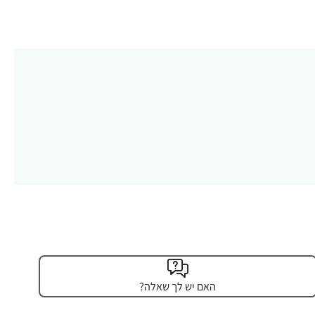
האם יש לך שאלה?