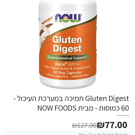
Gluten Digest תמיכה במערכת העיכול -
60 כמוסות - מבית NOW FOODS
₪77.00
₪127.00