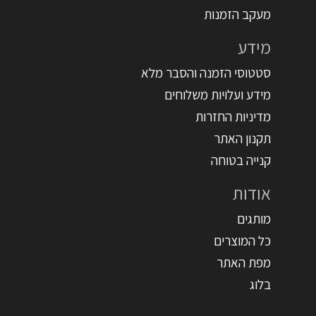
מעקב הזמנות
מידע
סטטוסי הזמנה והסבר מלא
מידע ועלויות משלוחים
מדיניות החזרות
תקנון האתר
קנייה בטוחה
אודות
מותגים
כל המוצרים
מפת האתר
בלוג