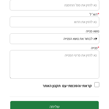
דוא״ל
נושא פנייה
פנייה
קראתי והסכמתי עם
תקנון האתר
שליחה