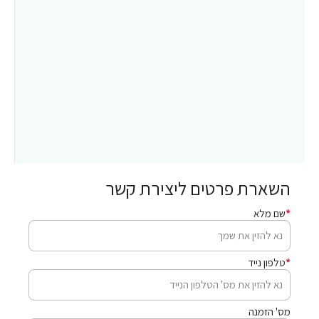
השארת פרטים ליצירת קשר
שם מלא
טלפון נייד
מס' הזמנה