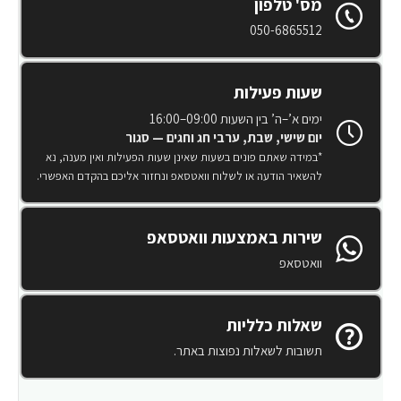
מס' טלפון
050-6865512
שעות פעילות
ימים א’–ה’ בין השעות 09:00–16:00
יום שישי, שבת, ערבי חג וחגים — סגור
*במידה שאתם פונים בשעות שאינן שעות הפעילות ואין מענה, נא
להשאיר הודעה או לשלוח וואטסאפ ונחזור אליכם בהקדם האפשרי.
שירות באמצעות וואטסאפ
וואטסאפ
שאלות כלליות
תשובות לשאלות נפוצות באתר.