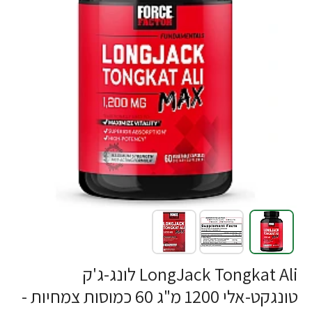
LongJack Tongkat Ali לונג-ג'ק
טונגקט-אלי 1200 מ"ג 60 כמוסות צמחיות -