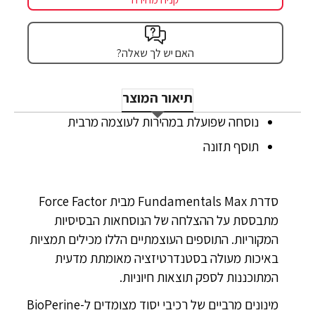
האם יש לך שאלה?
תיאור המוצר
נוסחה שפועלת במהירות לעוצמה מרבית
תוסף תזונה
סדרת Fundamentals Max מבית Force Factor
מתבססת על ההצלחה של הנוסחאות הבסיסיות
המקוריות. התוספים העוצמתיים הללו מכילים תמציות
באיכות מעולה בסטנדרטיזציה מאומתת מדעית
המתוכננות לספק תוצאות חיוניות.
מינונים מרביים של רכיבי יסוד מצומדים ל-BioPerine