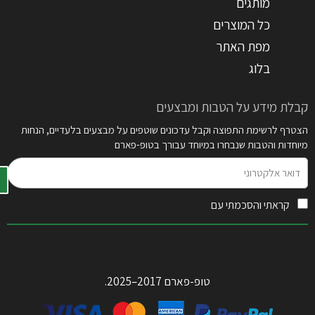
מותגים
כל המוצרים
מפת האתר
בלוג
קבלת מידע על הטבות ומבצעים
הצטרף לרשימת התפוצה וקבל עדכונים שוטפים על מבצעים בלעדיים, הנחות
מיוחדות והטבות שנבחרו במיוחד עבורך בטופ-פארם
דואר
אלקטרוני
קראתי והסכמתי עם
תקנון האתר
טופ-פארם 2017–2025.