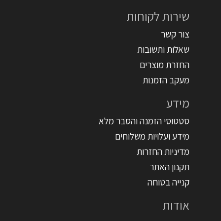
שירות לקוחות
צור קשר
שאלות ותשובות
החזרת מוצרים
מעקב הזמנות
מידע
סטטוסי הזמנה והסבר מלא
מידע ועלויות משלוחים
מדיניות החזרות
תקנון האתר
קנייה בטוחה
אודות