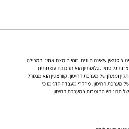
 חומצת האמינו ציסטאין שאינה חיונית. זוהי חומצת אמינו המכילה
רות גלוטתיון. גלוטתיון הוא תרכובת עוצמתית
ין ומאוזן של מערכת החיסון. קוורצטין הוא מנטרל
של מערכת החיסון. מחקרי מעבדה הדגימו כי
בשל תכונותיו התומכות במערכת החיסון.