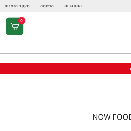
התחברות
הרשמה
מעקב הזמנות
0