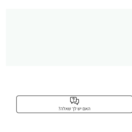
האם יש לך שאלה?