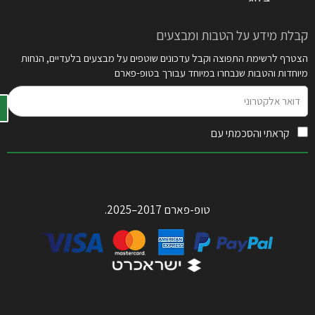
קבלת מידע על הטבות ומבצעים
הצטרף לרשימת התפוצה וקבל עדכונים שוטפים על מבצעים בלעדיים, הנחות
מיוחדות והטבות שנבחרו במיוחד עבורך בטופ-פארם
דואר
אלקטרוני
קראתי והסכמתי עם
תקנון האתר
טופ-פארם 2017–2025.