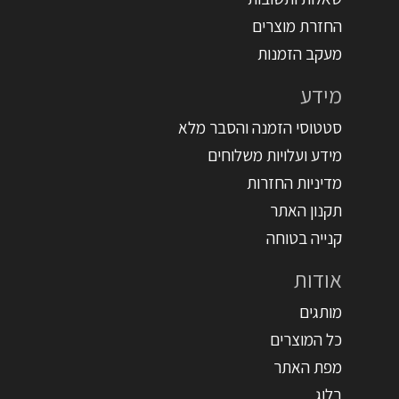
החזרת מוצרים
מעקב הזמנות
מידע
סטטוסי הזמנה והסבר מלא
מידע ועלויות משלוחים
מדיניות החזרות
תקנון האתר
קנייה בטוחה
אודות
מותגים
כל המוצרים
מפת האתר
בלוג