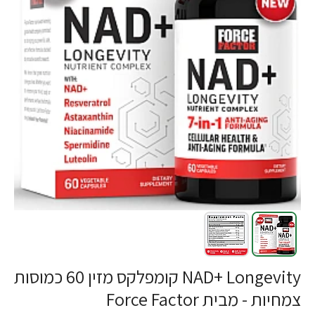
-20%
NAD+ Longevity קומפלקס מזין 60 כמוסות
צמחיות - מבית Force Factor