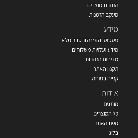
החזרת מוצרים
מעקב הזמנות
מידע
סטטוסי הזמנה והסבר מלא
מידע ועלויות משלוחים
מדיניות החזרות
תקנון האתר
קנייה בטוחה
אודות
מותגים
כל המוצרים
מפת האתר
בלוג