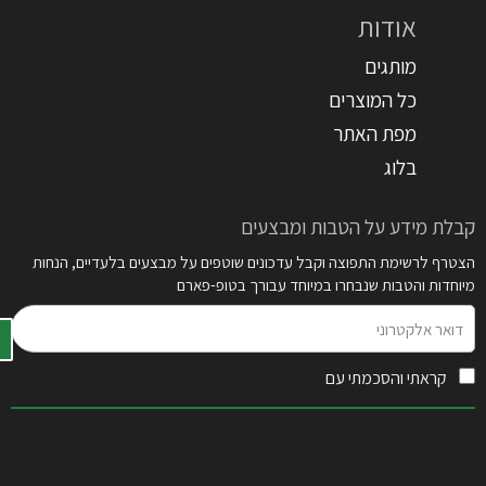
אודות
מותגים
כל המוצרים
מפת האתר
בלוג
קבלת מידע על הטבות ומבצעים
הצטרף לרשימת התפוצה וקבל עדכונים שוטפים על מבצעים בלעדיים, הנחות
מיוחדות והטבות שנבחרו במיוחד עבורך בטופ-פארם
דואר
אלקטרוני
קראתי והסכמתי עם
תקנון האתר