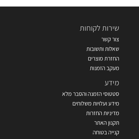
שירות לקוחות
צור קשר
שאלות ותשובות
החזרת מוצרים
מעקב הזמנות
מידע
סטטוסי הזמנה והסבר מלא
מידע ועלויות משלוחים
מדיניות החזרות
תקנון האתר
קנייה בטוחה