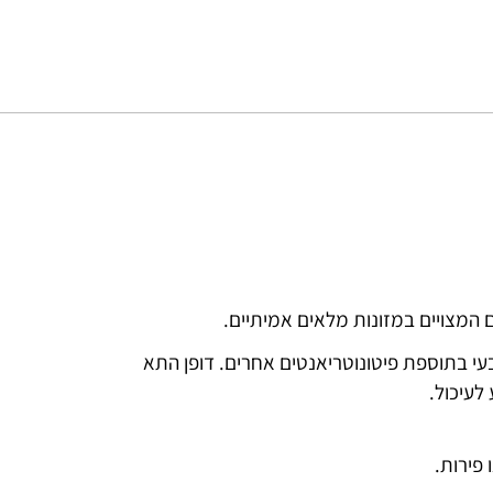
עי בתוספת פיטונוטריאנטים אחרים. דופן התא
לעיכול.