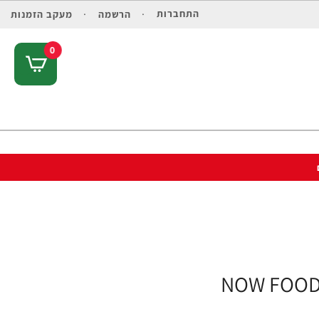
התחברות
הרשמה
מעקב הזמנות
0