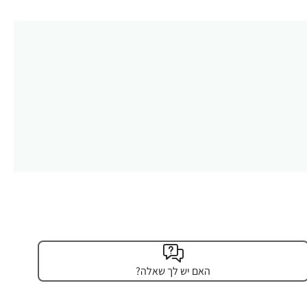
האם יש לך שאלה?