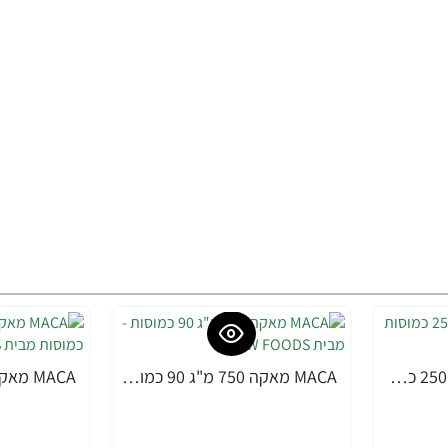
MACA מאקה 500 מ"ג 250 כמוסות - מבית NOW FOODS
MACA מאקה 750 מ"ג 90 כמוסות - מבית NOW FOODS
-36%
-22%