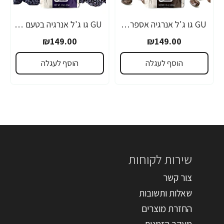
GU גו ג'ל אנרגיה אספרסו 32 גרם - 24 יחידות
GU גו ג'ל אנרגיה בטעם פטל שחור 32 גרם - 24 יחידות
₪149.00
₪149.00
הוסף לעגלה
הוסף לעגלה
שירות לקוחות
צור קשר
שאלות ותשובות
החזרת מוצרים
מעקב הזמנות