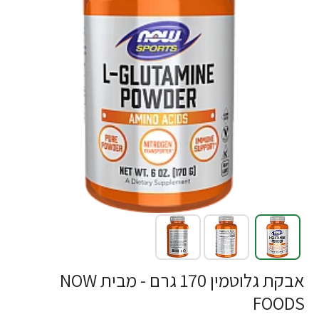
אבקת גלוטמין 170 גרם - מבית NOW
FOODS