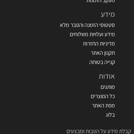
מידע
סטטוסי הזמנה והסבר מלא
מידע ועלויות משלוחים
מדיניות החזרות
תקנון האתר
קנייה בטוחה
אודות
מותגים
כל המוצרים
מפת האתר
בלוג
קבלת מידע על הטבות ומבצעים