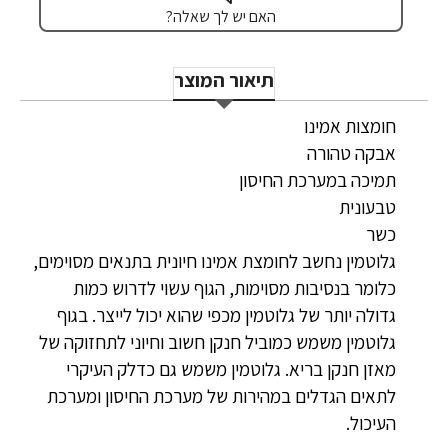
האם יש לך שאלה?
תיאור המוצר
חומצות אמינו
אבקה טהורה
תמיכה במערכת החיסון
טבעונית
כשר
גלוטמין נחשב לחומצת אמינו חיונית בתנאים מסוימים,
כלומר בנסיבות מסוימות, הגוף עשוי לדרוש כמות
גדולה יותר של גלוטמין מכפי שהוא יכול לייצר. בגוף
גלוטמין משמש כמוביל חנקן חשוב וחיוני לתחזוקה של
מאזן חנקן בריא. גלוטמין משמש גם כדלק העיקרי
לתאים הגדלים במהירות של מערכת החיסון ומערכת
העיכול.