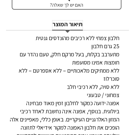
האם יש לך שאלה?
תיאור המוצר
חלבון צמחי ללא רכיבים מהונדסים גנטית
25 גרם חלבון
מתערבב בקלות, בעל מרקם חלק, טעם נהדר עם
חומצות אמינו מסועפות
ללא ממתיקים מלאכותיים – ללא אספרטם – ללא
סוכרלוז
ללא סויה, ללא רכיבי חלב
צמחוני / טבעוני
אפונה ידועה כמקור לחלבון זמין מאוד מבחינה
ביולוגית. בנוסף, אפונה אינה נחשבת לאחד רכיבי
המזון האלרגניים העיקריים. באופן כללי, מאפיינים אלה
הופכים את חלבון האפונה למקור אידיאלי לתזונה