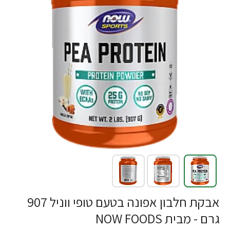
אבקת חלבון אפונה בטעם טופי ווניל 907
גרם - מבית NOW FOODS