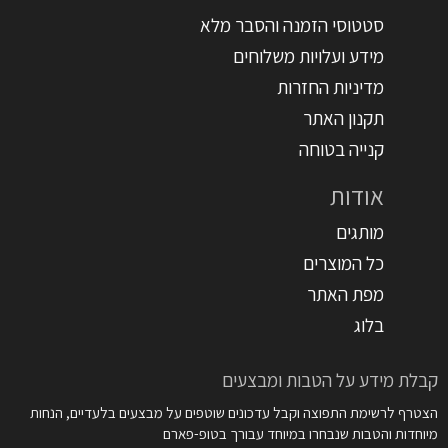
סטטוסי הזמנה והסבר מלא
מידע ועלויות משלוחים
מדיניות החזרות
תקנון האתר
קנייה בטוחה
אודות
מותגים
כל המוצרים
מפת האתר
בלוג
קבלת מידע על הטבות ומבצעים
הצטרף לרשימת התפוצה וקבל עדכונים שוטפים על מבצעים בלעדיים, הנחות
מיוחדות והטבות שנבחרו במיוחד עבורך בטופ-פארם