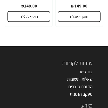
₪149.00
₪149.00
הוסף לעגלה
הוסף לעגלה
שירות לקוחות
צור קשר
שאלות ותשובות
החזרת מוצרים
מעקב הזמנות
מידע