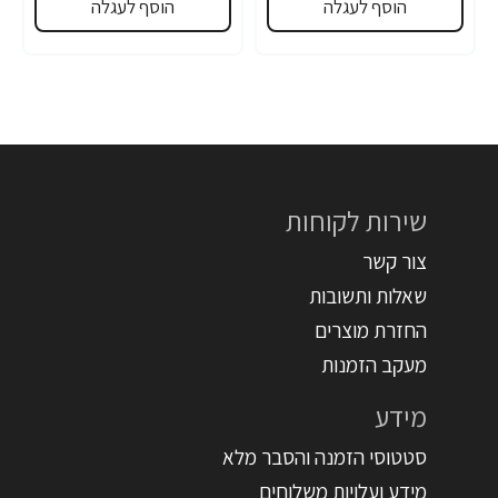
הוסף לעגלה
הוסף לעגלה
שירות לקוחות
צור קשר
שאלות ותשובות
החזרת מוצרים
מעקב הזמנות
מידע
סטטוסי הזמנה והסבר מלא
מידע ועלויות משלוחים