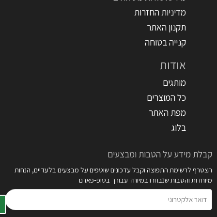
מדיניות החזרות
תקנון האתר
קנייה בטוחה
אודות
מותגים
כל המוצרים
מפת האתר
בלוג
קבלת מידע על הטבות ומבצעים
הצטרף לרשימת התפוצה וקבל עדכונים שוטפים על מבצעים בלעדיים, הנחות
מיוחדות והטבות שנבחרו במיוחד עבורך בטופ-פארם
דואר
אלקטרוני