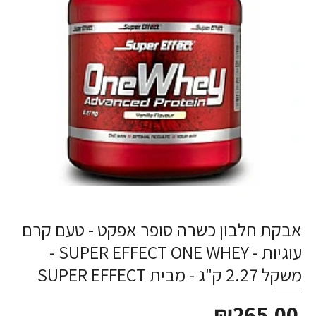
אבקת חלבון כשרה סופר אפקט - טעם קרם
עוגיות - SUPER EFFECT ONE WHEY -
משקל 2.27 ק"ג - מבית SUPER EFFECT
₪265.00