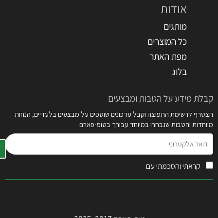
אודות
מותגים
כל המוצרים
מפת האתר
בלוג
קבלת מידע על הטבות ומבצעים
הצטרף לרשימת התפוצה וקבל עדכונים שוטפים על מבצעים בלעדיים, הנחות
מיוחדות והטבות שנבחרו במיוחד עבורך בטופ-פארם
דואר
אלקטרוני
קראתי והסכמתי עם
תקנון האתר