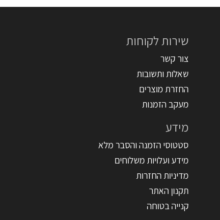
שירות לקוחות
צור קשר
שאלות ותשובות
החזרת מוצרים
מעקב הזמנות
מידע
סטטוסי הזמנה והסבר מלא
מידע ועלויות משלוחים
מדיניות החזרות
תקנון האתר
קנייה בטוחה