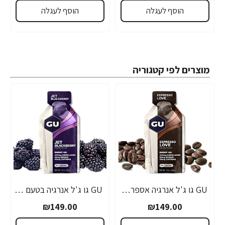
הוסף לעגלה
הוסף לעגלה
מוצרים לפי קטגוריה
GU גו ג'ל אנרגיה אספרסו 32 גרם - 24 יחידות
GU גו ג'ל אנרגיה בטעם פטל שחור 32 גרם - 24 יחידות
₪149.00
₪149.00