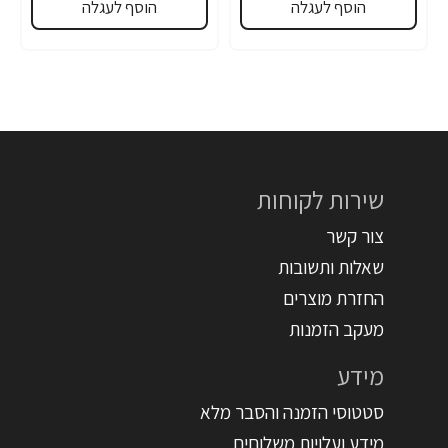
הוסף לעגלה
הוסף לעגלה
שירות לקוחות
צור קשר
שאלות ותשובות
החזרת מוצרים
מעקב הזמנות
מידע
סטטוסי הזמנה והסבר מלא
מידע ועלויות משלוחים