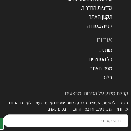
מדיניות החזרות
תקנון האתר
קנייה בטוחה
אודות
מותגים
כל המוצרים
מפת האתר
בלוג
קבלת מידע על הטבות ומבצעים
הצטרף לרשימת התפוצה וקבל עדכונים שוטפים על מבצעים בלעדיים, הנחות
מיוחדות והטבות שנבחרו במיוחד עבורך בטופ-פארם
דואר
אלקטרוני