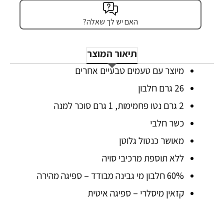
האם יש לך שאלה?
תיאור המוצר
מיוצר עם טעמים טבעיים אחרים
26 גרם חלבון
2 גרם נטו פחמימות, 1 גרם סוכר למנה
כשר חלבי
מאושר כנטול גלוטן
ללא תוספת מרכיבי סויה
60% חלבון מי גבינה מבודד – ספיגה מהירה
קזאין מיסלרי – ספיגה איטית