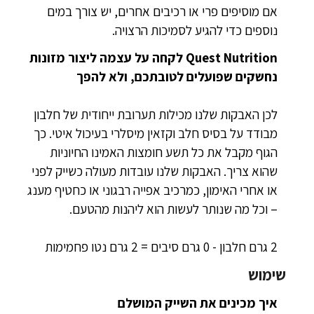
אם מוסיפים פרי או רכיבים אחרים, יש צורך במים
נוספים כדי להגיע לסמיכות הרצויה.
Quest Nutrition לקחה על עצמה ליצור מזונות
נחשקים שפועלים לטובתכם, ולא להפך
לכן האבקות שלנו מכילות תערובת ייחודית של חלבון
מבודד על בסיס חלב וקזאין מיסלרי בעיכול איטי. כך
הגוף מקבל את כל תשע חומצות האמינו החיוניות
שהוא צריך. האבקות שלנו עובדות מעולה כשייק לפני
או אחרי האימון, כמרכיב אפייה רבגוני או כחטיף מענג
– וכל מה שנותר לעשות הוא ליהנות מהטעם.
2 גרם חלבון - 0 גרם סיבים = 2 גרם נטו פחמימות
שימוש
איך מכינים את השייק המושלם