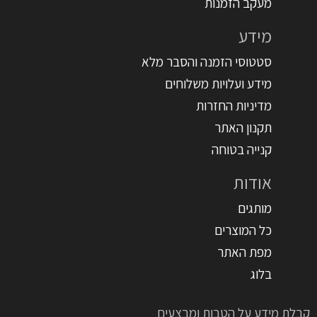
מעקב הזמנות
מידע
סטטוסי הזמנה והסבר מלא
מידע ועלויות משלוחים
מדיניות החזרות
תקנון האתר
קנייה בטוחה
אודות
מותגים
כל המוצרים
מפת האתר
בלוג
קבלת מידע על הטבות ומבצעים