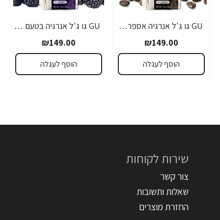
GU גו ג'ל אנרגיה אספרסו 32 גרם - 24 יחידות
GU גו ג'ל אנרגיה בטעם פטל שחור 32 גרם - 24 יחידות
₪149.00
₪149.00
הוסף לעגלה
הוסף לעגלה
שירות לקוחות
צור קשר
שאלות ותשובות
החזרת מוצרים