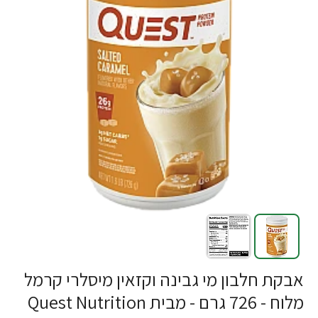
אבקת חלבון מי גבינה וקזאין מיסלרי קרמל
מלוח - 726 גרם - מבית Quest Nutrition