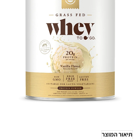
-26%
תיאור המוצר