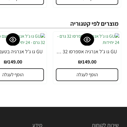
מוצרים לפי קטגוריה
GU גו ג'ל אנרגיה אספרסו 32 גרם - 24 יחידות
₪149.00
₪149.00
הוסף לעגלה
הוסף לעגלה
שירות לקוחות
מידע