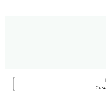
שאלה?