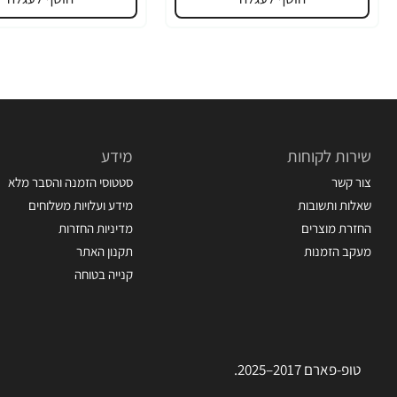
שירות לקוחות
מידע
צור קשר
סטטוסי הזמנה והסבר מלא
שאלות ותשובות
מידע ועלויות משלוחים
החזרת מוצרים
מדיניות החזרות
מעקב הזמנות
תקנון האתר
קנייה בטוחה
טופ-פארם 2017–2025.