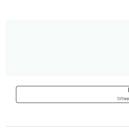
שאלה?