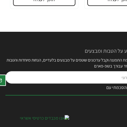
 על הטבות ומבצעים
 התפוצה וקבל עדכונים שוטפים על מבצעים בלעדיים, הנחות מיוחדות והטבות
חד עבורך בטופ-פארם
הסכמתי עם
תקנון האתר