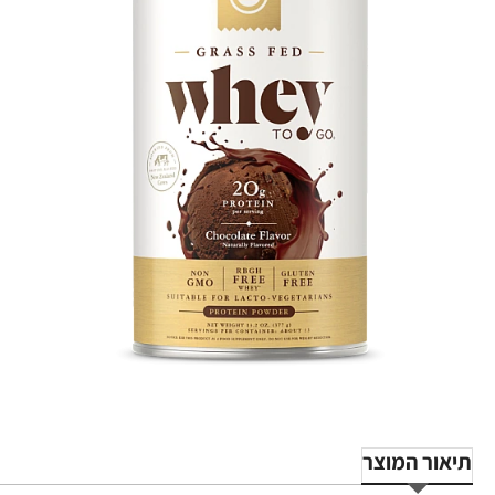
-26%
תיאור המוצר