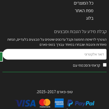
כל המוצרים
מפת האתר
בלוג
קבלת מידע על הטבות ומבצעים
הצטרף לרשימת התפוצה וקבל עדכונים שוטפים על מבצעים בלעדיים, הנחות
מיוחדות והטבות שנבחרו במיוחד עבורך בטופ-פארם
דואר
אלקטרוני
קראתי והסכמתי עם
תקנון האתר
טופ-פארם 2017–2025.