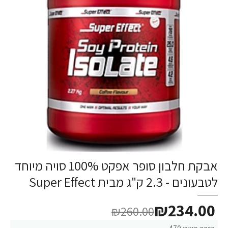
אבקת חלבון סופר אפקט 100% סויה מיוחד
לטבעונים - 2.3 ק"ג מבית Super Effect
₪234.00
₪260.00