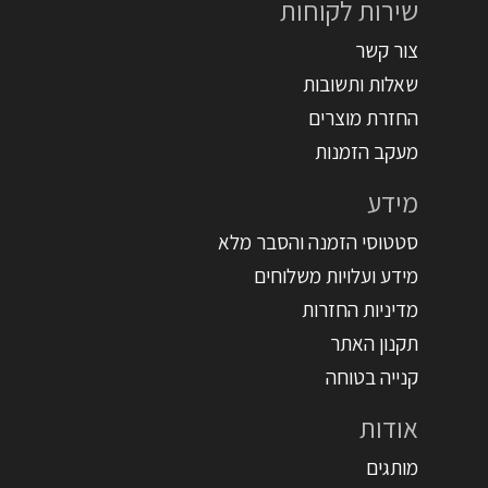
שירות לקוחות
צור קשר
שאלות ותשובות
החזרת מוצרים
מעקב הזמנות
מידע
סטטוסי הזמנה והסבר מלא
מידע ועלויות משלוחים
מדיניות החזרות
תקנון האתר
קנייה בטוחה
אודות
מותגים