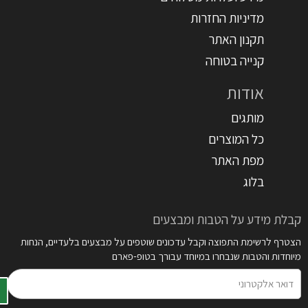
מדיניות החזרות
תקנון האתר
קנייה בטוחה
אודות
מותגים
כל המוצרים
מפת האתר
בלוג
קבלת מידע על הטבות ומבצעים
הצטרף לרשימת התפוצה וקבל עדכונים שוטפים על מבצעים בלעדיים, הנחות
מיוחדות והטבות שנבחרו במיוחד עבורך בטופ-פארם
דואר
אלקטרוני