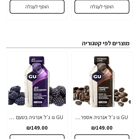
הוסף לעגלה
הוסף לעגלה
מוצרים לפי קטגוריה
GU גו ג'ל אנרגיה אספרסו 32 גרם - 24 יחידות
GU גו ג'ל אנרגיה בטעם פטל שחור 32 גרם - 24 יחידות
₪149.00
₪149.00