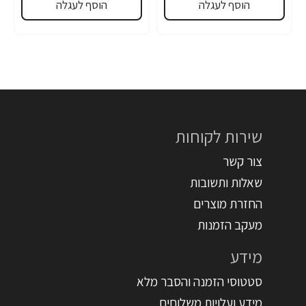
הוסף לעגלה
הוסף לעגלה
שירות לקוחות
צור קשר
שאלות ותשובות
החזרת מוצרים
מעקב הזמנות
מידע
סטטוסי הזמנה והסבר מלא
מידע ועלויות משלוחים