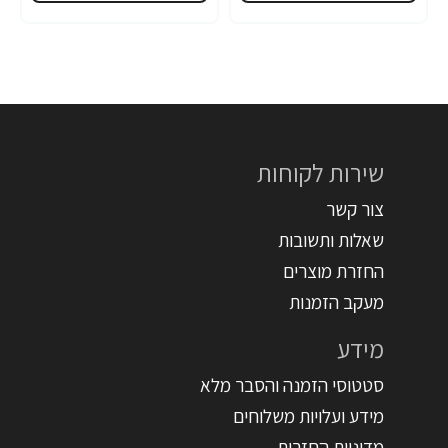
שירות לקוחות
צור קשר
שאלות ותשובות
החזרת מוצרים
מעקב הזמנות
מידע
סטטוסי הזמנה והסבר מלא
מידע ועלויות משלוחים
מדיניות החזרות