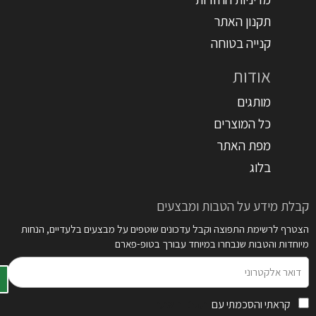
תקנון האתר
קנייה בטוחה
אודות
מותגים
כל המוצרים
מפת האתר
בלוג
קבלת מידע על הטבות ומבצעים
הצטרף לרשימת התפוצה וקבל עדכונים שוטפים על מבצעים בלעדיים, הנחות
מיוחדות והטבות שנבחרו במיוחד עבורך בטופ-פארם
דואר
אלקטרוני
קראתי והסכמתי עם
תקנון האתר