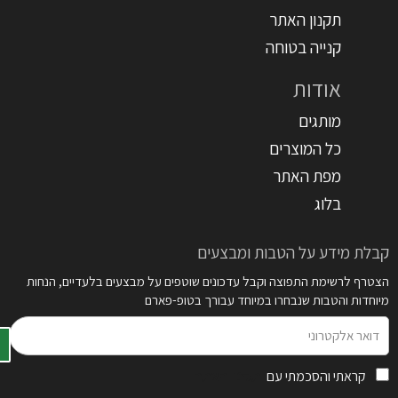
תקנון האתר
קנייה בטוחה
אודות
מותגים
כל המוצרים
מפת האתר
בלוג
קבלת מידע על הטבות ומבצעים
הצטרף לרשימת התפוצה וקבל עדכונים שוטפים על מבצעים בלעדיים, הנחות
מיוחדות והטבות שנבחרו במיוחד עבורך בטופ-פארם
דואר
אלקטרוני
קראתי והסכמתי עם
תקנון האתר