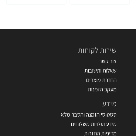
שירות לקוחות
צור קשר
שאלות ותשובות
החזרת מוצרים
מעקב הזמנות
מידע
סטטוסי הזמנה והסבר מלא
מידע ועלויות משלוחים
מדיניות החזרות