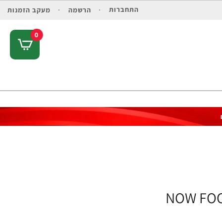
התחברות
הרשמה
מעקב הזמנות
0