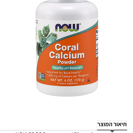
-34%
תיאור המוצר