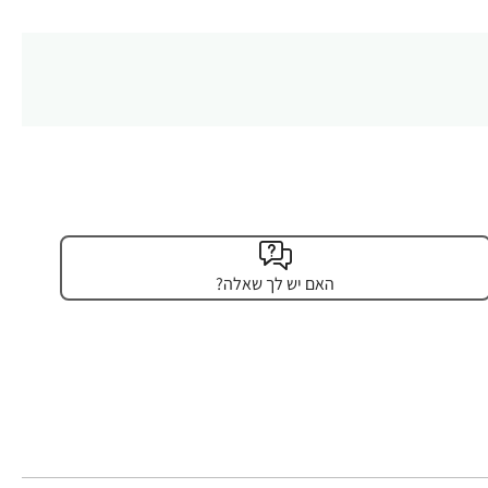
האם יש לך שאלה?