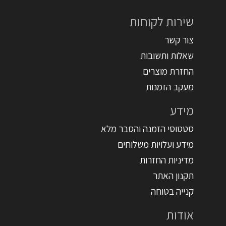
שירות לקוחות
צור קשר
שאלות ותשובות
החזרת מוצרים
מעקב הזמנות
מידע
סטטוסי הזמנה והסבר מלא
מידע ועלויות משלוחים
מדיניות החזרות
תקנון האתר
קנייה בטוחה
אודות