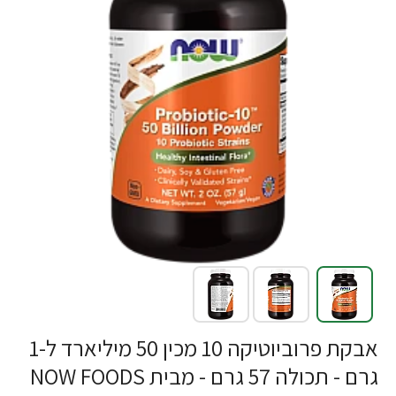
אבקת פרוביוטיקה 10 מכין 50 מיליארד ל-1
גרם - תכולה 57 גרם - מבית NOW FOODS