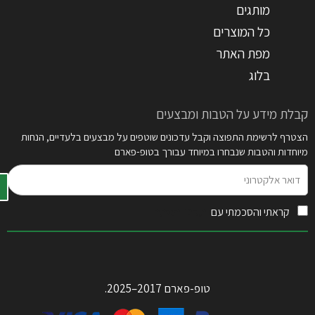
מותגים
כל המוצרים
מפת האתר
בלוג
קבלת מידע על הטבות ומבצעים
הצטרף לרשימת התפוצה וקבל עדכונים שוטפים על מבצעים בלעדיים, הנחות
מיוחדות והטבות שנבחרו במיוחד עבורך בטופ-פארם
דואר
אלקטרוני
קראתי והסכמתי עם
תקנון האתר
טופ-פארם 2017–2025.