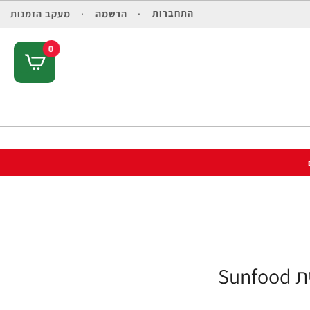
התחברות
הרשמה
מעקב הזמנות
0