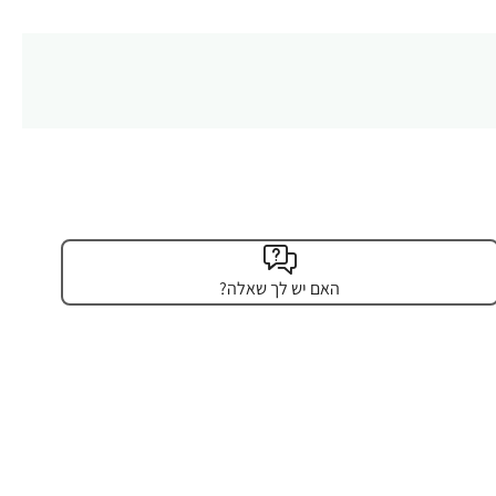
האם יש לך שאלה?