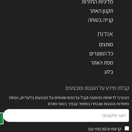
מדיניות החזרות
תקנון האתר
קנייה בטוחה
אודות
מותגים
כל המוצרים
מפת האתר
בלוג
קבלת מידע על הטבות ומבצעים
הצטרף לרשימת התפוצה וקבל עדכונים שוטפים על מבצעים בלעדיים, הנחות
מיוחדות והטבות שנבחרו במיוחד עבורך בטופ-פארם
דואר
אלקטרוני
קראתי והסכמתי עם
תקנון האתר