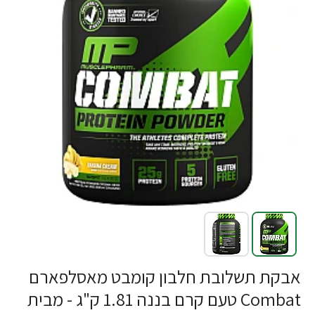
אבקת תשלובת חלבון קומבט מאסלפארם
Combat טעם קרם בננה 1.81 ק"ג - מבית