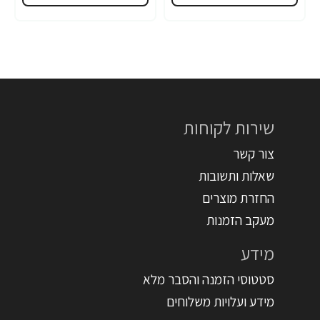
שירות לקוחות
צור קשר
שאלות ותשובות
החזרת מוצרים
מעקב הזמנות
מידע
סטטוסי הזמנה והסבר מלא
מידע ועלויות משלוחים