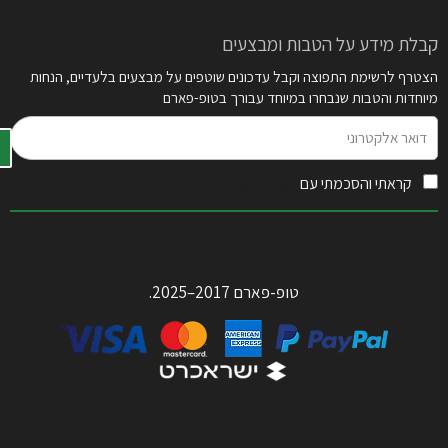
קבלת מידע על הטבות ומבצעים
הצטרף לרשימת התפוצה וקבל עדכונים שוטפים על מבצעים בלעדיים, הנחות
מיוחדות והטבות שנבחרו במיוחד עבורך בטופ-פארם
דואר
אלקטרוני
קראתי והסכמתי עם
תקנון האתר
טופ-פארם 2017–2025.