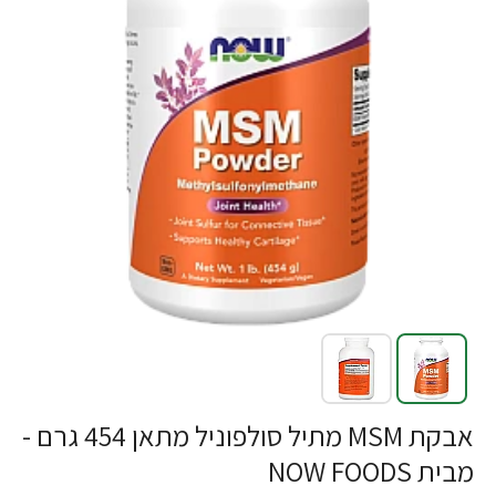
-24%
אבקת MSM מתיל סולפוניל מתאן 454 גרם -
מבית NOW FOODS