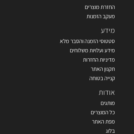
החזרת מוצרים
מעקב הזמנות
מידע
סטטוסי הזמנה והסבר מלא
מידע ועלויות משלוחים
מדיניות החזרות
תקנון האתר
קנייה בטוחה
אודות
מותגים
כל המוצרים
מפת האתר
בלוג