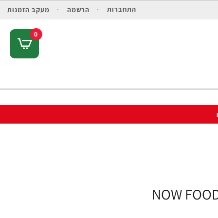
התחברות
הרשמה
מעקב הזמנות
0