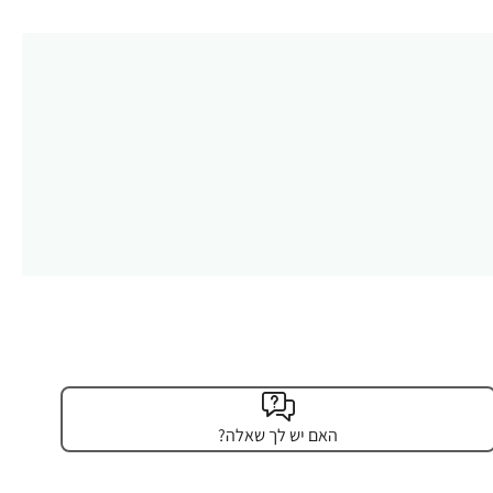
האם יש לך שאלה?