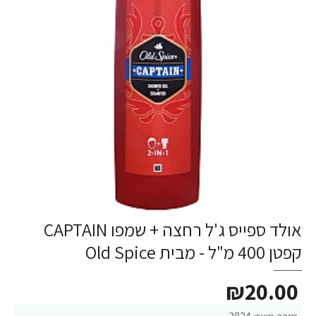
אולד ספייס ג'ל רחצה + שמפו CAPTAIN
קפטן 400 מ"ל - מבית Old Spice
₪20.00