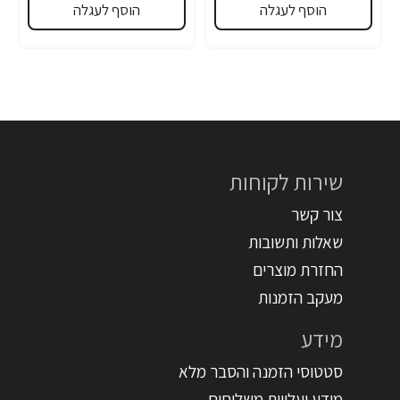
הוסף לעגלה
הוסף לעגלה
שירות לקוחות
צור קשר
שאלות ותשובות
החזרת מוצרים
מעקב הזמנות
מידע
סטטוסי הזמנה והסבר מלא
מידע ועלויות משלוחים