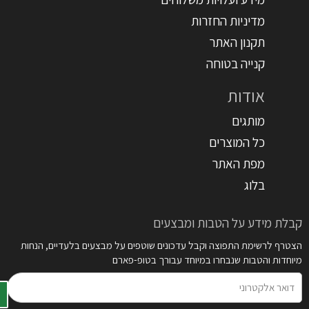
מדיניות החזרות
תקנון האתר
קנייה בטוחה
אודות
מותגים
כל המוצרים
מפת האתר
בלוג
קבלת מידע על הטבות ומבצעים
הצטרף לרשימת התפוצה וקבל עדכונים שוטפים על מבצעים בלעדיים, הנחות
מיוחדות והטבות שנבחרו במיוחד עבורך בטופ-פארם
דואר
אלקטרוני