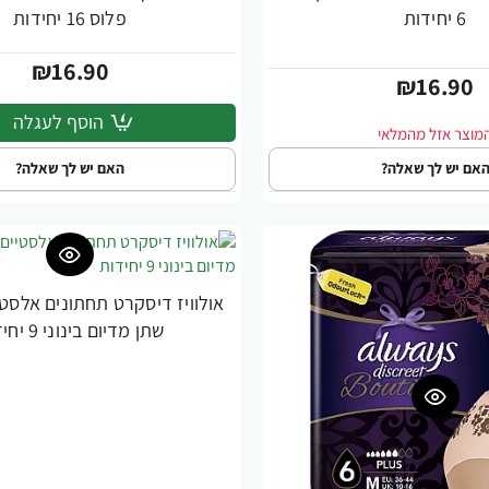
6 יחידות
פלוס 16 יחידות
₪16.90
₪16.90
הוסף לעגלה
אם יש לך שאלה?
האם יש לך שאלה?
אולוויז דיסקרט תחתונים אלסט
שתן מדיום בינוני 9 יחידות