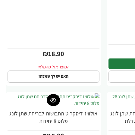
₪18.90
האם יש לך שאלה?
ת שתן לונג
אולוויז דיסקריט תחבושות לבריחת שתן לונג
פלוס 8 יחידות