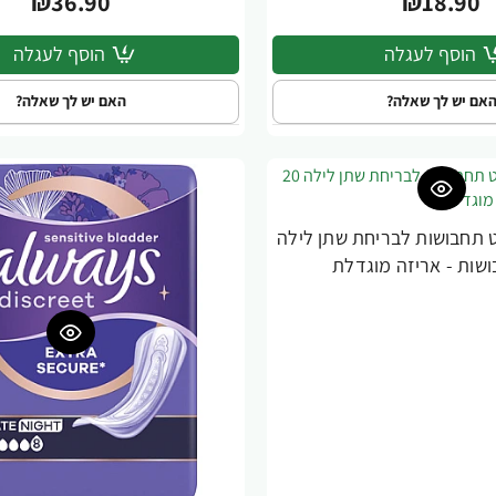
₪36.90
₪18.90
הוסף לעגלה
הוסף לעגלה
אם יש לך שאלה?
האם יש לך שאלה?
ט תחבושות לבריחת שתן לילה