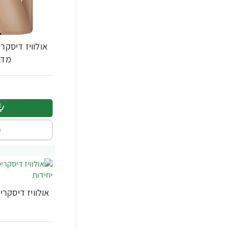
אולוויז דיסקר
מדיום 
ה
אולוויז דיסקר