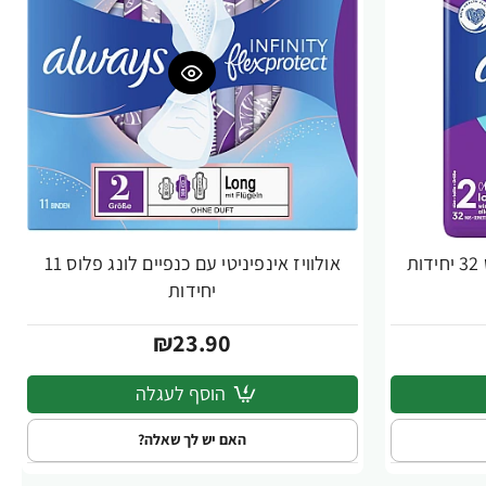
ת
אולוויז אינפיניטי עם כנפיים לונג פלוס 11
יחידות
₪23.90
הוסף לעגלה
האם יש לך שאלה?