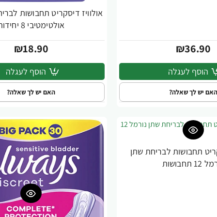
אולוויז דיסקריט תחבושות לברי
אולטימטיבי 8 יחידות
₪18.90
₪36.90
הוסף לעגלה
הוסף לעגלה
אם יש לך שאלה?
האם יש לך שאלה?
קריט תחבושות לבריחת שתן
12 תחבושות