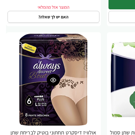
האם יש לך שאלה?
ת שתן סמול
אולוויז דיסקרט תחתוני בוטיק לבריחת שתן