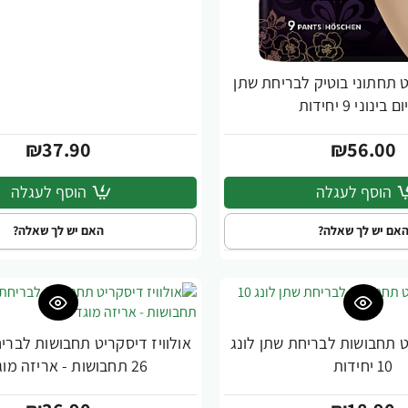
ט תחתוני בוטיק לבריחת שתן
בינוני 9 יחידות
₪37.90
₪56.00
הוסף לעגלה
הוסף לעגלה
אם יש לך שאלה?
האם יש לך שאלה?
יט תחבושות לבריחת שתן לונג
אולוויז דיסקריט תחבושות לבריח
10 יחידות
26 תחבושות - אריזה מוגדלת