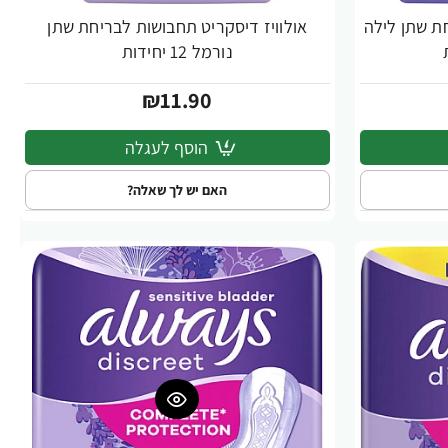
חת שתן לילה
אולוויז דיסקריט תחבושות לבריחת שתן
נורמל 12 יחידות
₪11.90
הוסף לעגלה
האם יש לך שאלה?