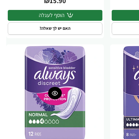
₪15.90
הוסף לעגלה
האם יש לך שאלה?