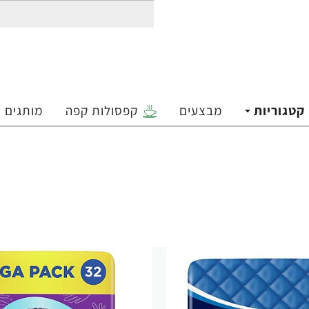
קטגוריות
מבצעים
קפסולות קפה
מותגים