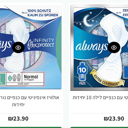
עם כנפיים לילה 10 יחידות
יחידות
₪23.90
₪23.90