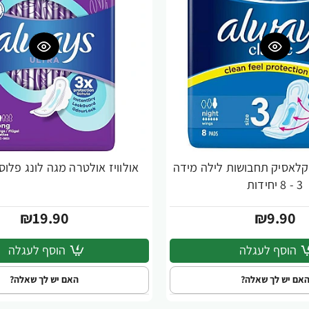
יז קלאסיק תחבושות לילה מידה
אולוויז אולטרה מגה לונג פלוס 32 יחידו
3 - 8 יחידות
₪19.90
₪9.90
הוסף לעגלה
הוסף לעגלה
אם יש לך שאלה?
האם יש לך שאלה?