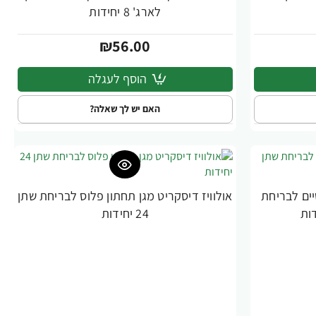
לארג' 8 יחידות
₪56.00
הוסף לעגלה
האם יש לך שאלה?
יים לבריחת
אולוויז דיסקריט מגן תחתון פלוס לבריחת שתן
24 יחידות