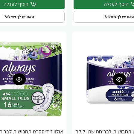
הוסף לעגלה
הוסף לעגלה
אם יש לך שאלה?
האם יש לך שאלה?
ט תחבושות לבריחת שתן לילה
אולוויז דיסקרט תחבושות לבריח