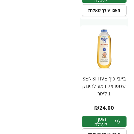
לעגלה
האם יש לך שאלה?
בייבי כיף SENSITIVE
שמפו אל דמע לתינוק
1 ליטר
₪24.00
הוסף
לעגלה