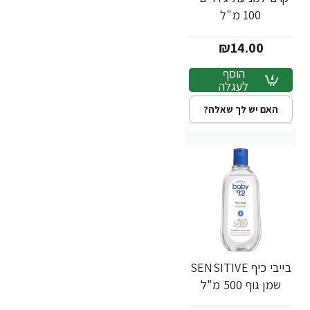
100 מ"ל
₪14.00
הוסף
לעגלה
האם יש לך שאלה?
בייבי כיף SENSITIVE
שמן גוף 500 מ"ל