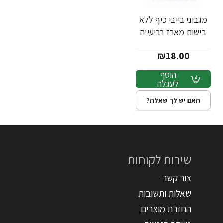
מגבוני בייבי כיף ללא
בישום מארז רביעייה
₪18.00
הוסף
לעגלה
האם יש לך שאלה?
שירות לקוחות
צור קשר
שאלות ותשובות
החזרת מוצרים