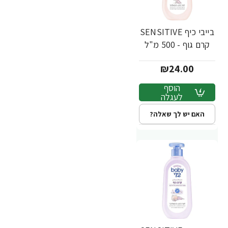
בייבי כיף SENSITIVE
קרם גוף - 500 מ"ל
₪24.00
הוסף
לעגלה
האם יש לך שאלה?