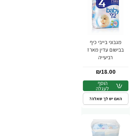
מגבוני בייבי כיף
בבישום עדין מארז
רביעייה
₪18.00
הוסף
לעגלה
האם יש לך שאלה?