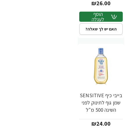
₪26.00
הוסף
לעגלה
האם יש לך שאלה?
בייבי כיף SENSITIVE
שמן גוף לתינוק לפני
השינה 500 מ"ל
₪24.00