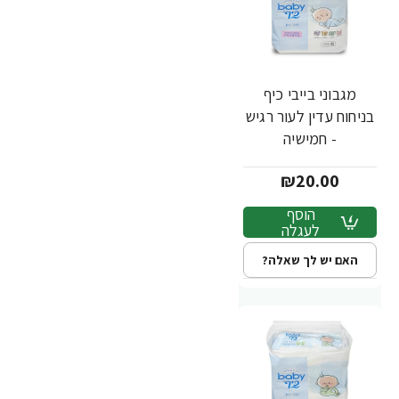
מגבוני בייבי כיף
בניחוח עדין לעור רגיש
- חמישיה
₪20.00
הוסף
לעגלה
האם יש לך שאלה?