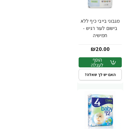
מגבוני בייבי כיף ללא
בישום לעור רגיש -
חמישיה
₪20.00
הוסף
לעגלה
האם יש לך שאלה?