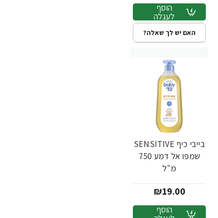
הוסף
לעגלה
האם יש לך שאלה?
בייבי כיף SENSITIVE
שמפו אל דמע 750
מ"ל
₪19.00
הוסף