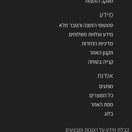
מעקב הזמנות
מידע
סטטוסי הזמנה והסבר מלא
מידע ועלויות משלוחים
מדיניות החזרות
תקנון האתר
קנייה בטוחה
אודות
מותגים
כל המוצרים
מפת האתר
בלוג
קבלת מידע על הטבות ומבצעים