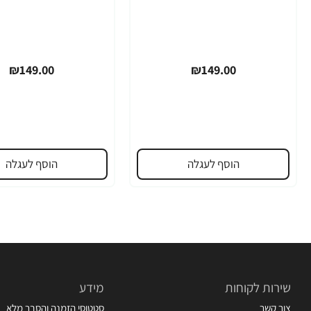
₪149.00
₪149.00
הוסף לעגלה
הוסף לעגלה
שירות לקוחות
מידע
צור קשר
סטטוסי הזמנה והסבר מלא