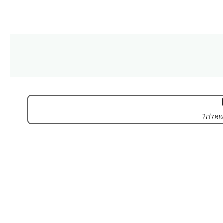
שאלה?