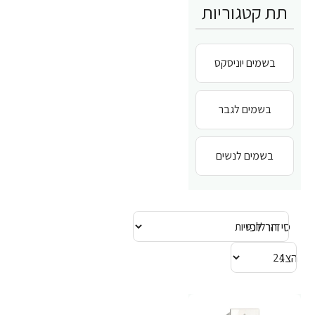
תת קטגוריות
בשמים יוניסקס
בשמים לגבר
בשמים לנשים
סידור לפי
הצג