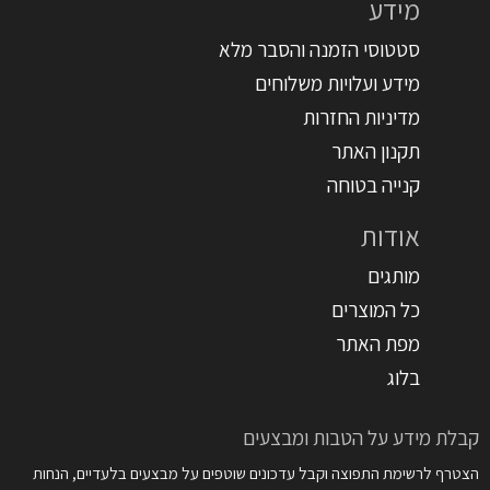
מידע
סטטוסי הזמנה והסבר מלא
מידע ועלויות משלוחים
מדיניות החזרות
תקנון האתר
קנייה בטוחה
אודות
מותגים
כל המוצרים
מפת האתר
בלוג
קבלת מידע על הטבות ומבצעים
הצטרף לרשימת התפוצה וקבל עדכונים שוטפים על מבצעים בלעדיים, הנחות