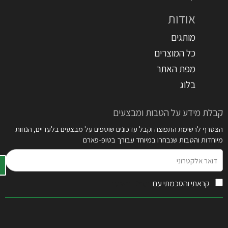
אודות
מותגים
כל המוצרים
מפת האתר
בלוג
קבלת מידע על הטבות ומבצעים
הצטרף לרשימת התפוצה וקבל עדכונים שוטפים על מבצעים בלעדיים, הנחות
מיוחדות והטבות שנבחרו במיוחד עבורך בטופ-פארם
דואר
אלקטרוני
קראתי והסכמתי עם
תקנון האתר