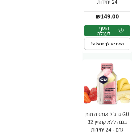
24 יחידות
₪149.00
הוסף
לעגלה
האם יש לך שאלה?
GU גו ג'ל אנרגיה תות
בננה ללא קופיין 32
גרם - 24 יחידות