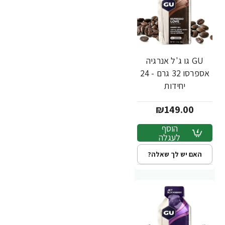
GU גו ג'ל אנרגיה
אספרסו 32 גרם - 24
יחידות
₪149.00
הוסף
לעגלה
האם יש לך שאלה?