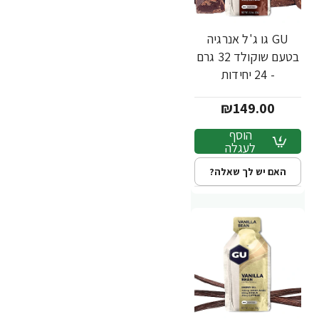
GU גו ג'ל אנרגיה
בטעם שוקולד 32 גרם
- 24 יחידות
₪149.00
הוסף
לעגלה
האם יש לך שאלה?