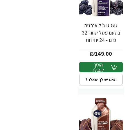
GU גו ג'ל אנרגיה
בטעם פטל שחור 32
גרם - 24 יחידות
₪149.00
הוסף
לעגלה
האם יש לך שאלה?