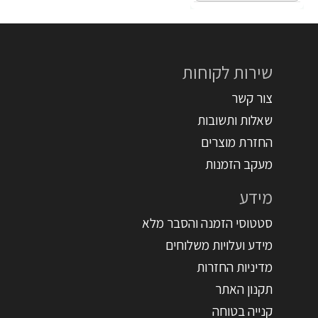
שירות לקוחות
צור קשר
שאלות ותשובות
החזרת מוצרים
מעקב הזמנות
מידע
סטטוסי הזמנה והסבר מלא
מידע ועלויות משלוחים
מדיניות החזרות
תקנון האתר
קנייה בטוחה