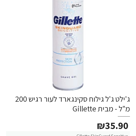
ג'ילט ג'ל גילוח סקינגארד לעור רגיש 200
מ"ל - מבית Gillette
₪35.90