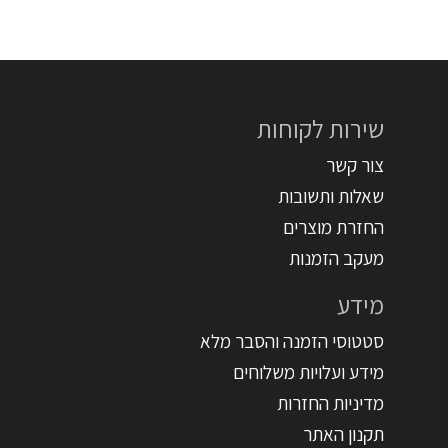
שירות לקוחות
צור קשר
שאלות ותשובות
החזרת מוצרים
מעקב הזמנות
מידע
סטטוסי הזמנה והסבר מלא
מידע ועלויות משלוחים
מדיניות החזרות
תקנון האתר