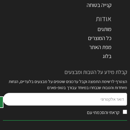
קנייה בטוחה
אודות
מותגים
כל המוצרים
מפת האתר
בלוג
קבלת מידע על הטבות ומבצעים
הצטרף לרשימת התפוצה וקבל עדכונים שוטפים על מבצעים בלעדיים, הנחות
מיוחדות והטבות שנבחרו במיוחד עבורך בטופ-פארם
דואר
אלקטרוני
קראתי והסכמתי עם
תקנון האתר