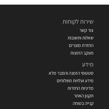
שירות לקוחות
צור קשר
שאלות ותשובות
החזרת מוצרים
מעקב הזמנות
מידע
סטטוסי הזמנה והסבר מלא
מידע ועלויות משלוחים
מדיניות החזרות
תקנון האתר
קנייה בטוחה