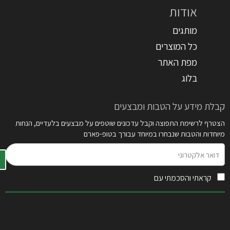
אודות
מותגים
כל המוצרים
מפת האתר
בלוג
קבלת מידע על הטבות ומבצעים
הצטרף לרשימת התפוצה וקבל עדכונים שוטפים על מבצעים בלעדיים, הנחות
מיוחדות והטבות שנבחרו במיוחד עבורך בטופ-פארם
דואר
אלקטרוני
קראתי והסכמתי עם
תקנון האתר