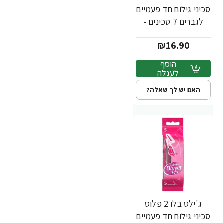
סכיני גילוח חד פעמיים
לגברים 7 סכינים -
מבית Gillette
₪16.90
הוסף
לעגלה
האם יש לך שאלה?
ג'ילט בלו 2 פלוס
סכיני גילוח חד פעמיים