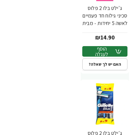
ג'ילט בלו 2 פלוס
סכיני גילוח חד פעמיים
לאשה 5 יחידות - מבית
Gillette
₪14.90
הוסף
לעגלה
האם יש לך שאלה?
ג'ילט בלו 2 פלוס