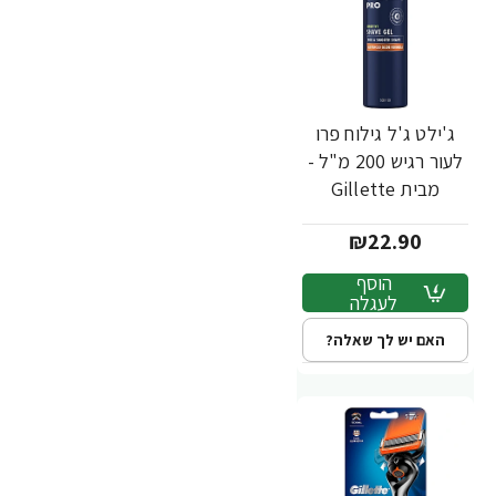
ג'ילט ג'ל גילוח פרו
לעור רגיש 200 מ"ל -
מבית Gillette
₪22.90
הוסף
לעגלה
האם יש לך שאלה?