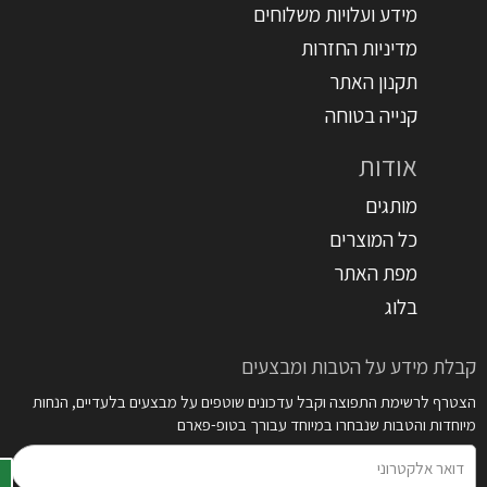
מידע ועלויות משלוחים
מדיניות החזרות
תקנון האתר
קנייה בטוחה
אודות
מותגים
כל המוצרים
מפת האתר
בלוג
קבלת מידע על הטבות ומבצעים
הצטרף לרשימת התפוצה וקבל עדכונים שוטפים על מבצעים בלעדיים, הנחות
מיוחדות והטבות שנבחרו במיוחד עבורך בטופ-פארם
דואר
אלקטרוני