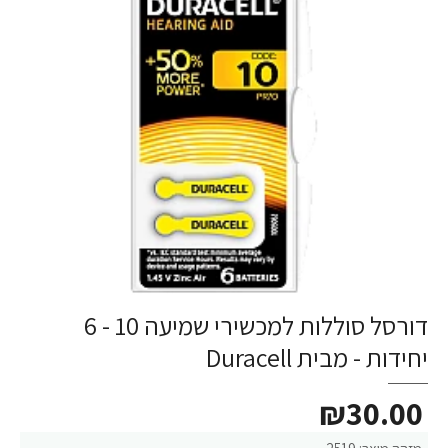
דורסל סוללות למכשירי שמיעה 10 - 6
יחידות - מבית Duracell
₪30.00