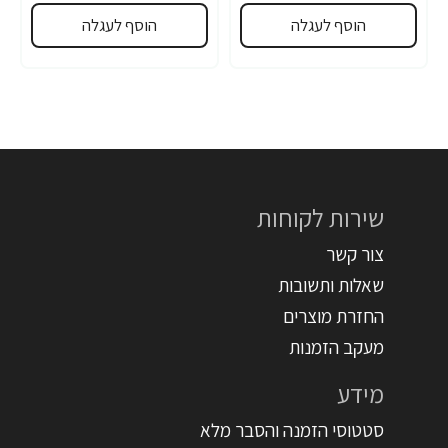
הוסף לעגלה
הוסף לעגלה
שירות לקוחות
צור קשר
שאלות ותשובות
החזרת מוצרים
מעקב הזמנות
מידע
סטטוסי הזמנה והסבר מלא