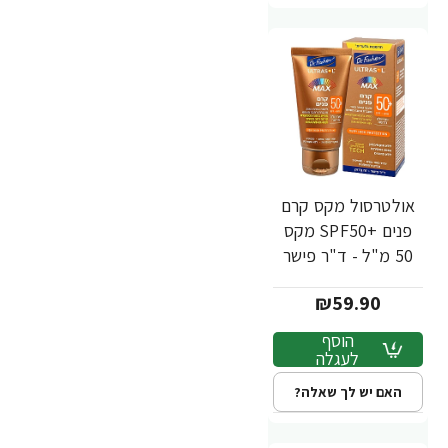
אולטרסול מקס קרם
פנים +SPF50 מקס
50 מ"ל - ד"ר פישר
₪59.90
הוסף
לעגלה
האם יש לך שאלה?