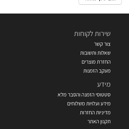
שירות לקוחות
צור קשר
שאלות ותשובות
החזרת מוצרים
מעקב הזמנות
מידע
סטטוסי הזמנה והסבר מלא
מידע ועלויות משלוחים
מדיניות החזרות
תקנון האתר