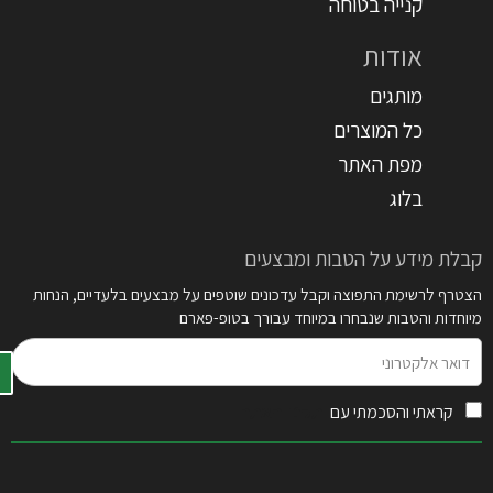
קנייה בטוחה
אודות
מותגים
כל המוצרים
מפת האתר
בלוג
קבלת מידע על הטבות ומבצעים
הצטרף לרשימת התפוצה וקבל עדכונים שוטפים על מבצעים בלעדיים, הנחות
מיוחדות והטבות שנבחרו במיוחד עבורך בטופ-פארם
דואר
אלקטרוני
קראתי והסכמתי עם
תקנון האתר