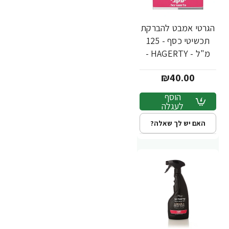
הגרטי אמבט להברקת
תכשיטי כסף - 125
מ"ל - HAGERTY -
מבית יעקבי
₪40.00
הוסף
לעגלה
האם יש לך שאלה?