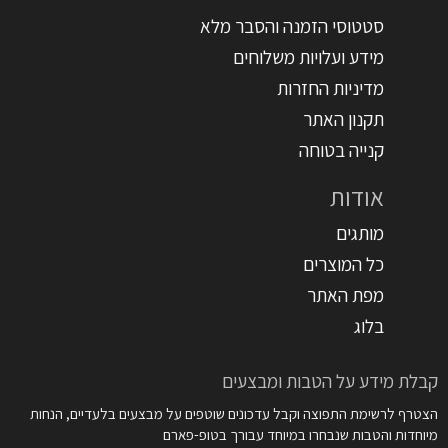
סטטוסי הזמנה והסבר מלא
מידע ועלויות משלוחים
מדיניות החזרות
תקנון האתר
קנייה בטוחה
אודות
מותגים
כל המוצרים
מפת האתר
בלוג
קבלת מידע על הטבות ומבצעים
הצטרף לרשימת התפוצה וקבל עדכונים שוטפים על מבצעים בלעדיים, הנחות
מיוחדות והטבות שנבחרו במיוחד עבורך בטופ-פארם