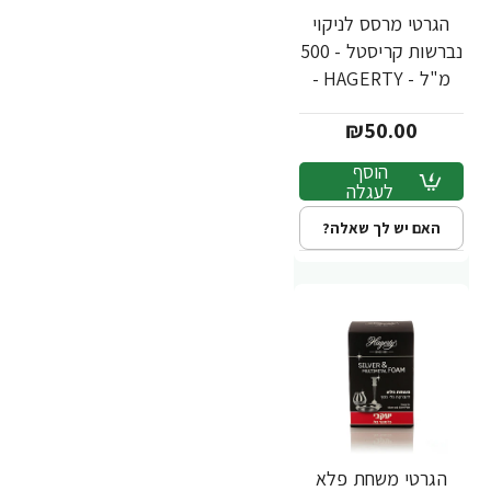
הגרטי מרסס לניקוי
נברשות קריסטל - 500
מ"ל - HAGERTY -
מבית יעקבי
₪50.00
הוסף
לעגלה
האם יש לך שאלה?
הגרטי משחת פלא