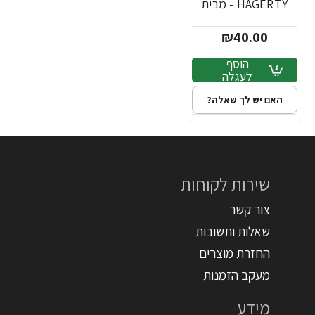
HAGERTY - מבית
יעקבי
₪40.00
הוסף
לעגלה
האם יש לך שאלה?
שירות לקוחות
צור קשר
שאלות ותשובות
החזרת מוצרים
מעקב הזמנות
מידע