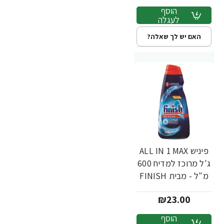
הוסף
לעגלה
האם יש לך שאלה?
פיניש ALL IN 1 MAX
ג'ל מרוכז למדיח 600
מ"ל - מבית FINISH
₪23.00
הוסף