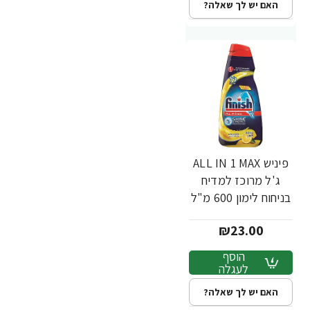
האם יש לך שאלה?
פיניש ALL IN 1 MAX
ג'ל מרוכז למדיח
בניחוח לימון 600 מ"ל
- מבית FINISH
₪23.00
הוסף
לעגלה
האם יש לך שאלה?