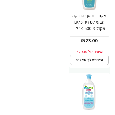
אקובר תוסף הברקה
טבעי למדיח כלים
אקולוגי 500 מ"ל -
מבית Ecover
₪23.00
האם יש לך שאלה?