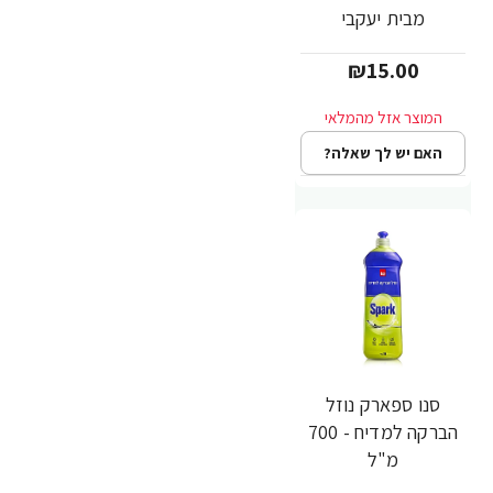
מבית יעקבי
₪15.00
האם יש לך שאלה?
סנו ספארק נוזל
הברקה למדיח - 700
מ"ל