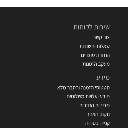
שירות לקוחות
צור קשר
שאלות ותשובות
החזרת מוצרים
מעקב הזמנות
מידע
סטטוסי הזמנה והסבר מלא
מידע ועלויות משלוחים
מדיניות החזרות
תקנון האתר
קנייה בטוחה