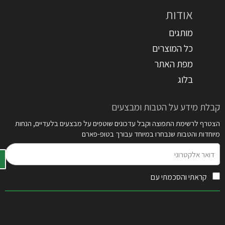
אודות
מותגים
כל המוצרים
מפת האתר
בלוג
קבלת מידע על הטבות ומבצעים
הצטרף לרשימת התפוצה וקבל עדכונים שוטפים על מבצעים בלעדיים, הנחות
מיוחדות והטבות שנבחרו במיוחד עבורך בטופ-פארם
דואר
אלקטרוני
קראתי והסכמתי עם
תקנון האתר