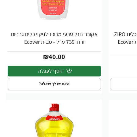
אקובר נוזל טבעי מרוכז לניקוי כלים ZIRO
אקובר נוזל טבעי מרוכז לניקוי כלים גרניום
ורוד 739 מ"ל - מבית Ecover
₪40.00
הוסף לעגלה
האם יש לך שאלה?