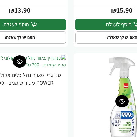
₪13.90
₪15.90
הוסף לעגלה
הוסף לעגלה
אם יש לך שאלה?
האם יש לך שאלה?
POWER מסיר שומנים - 700 מ"ל