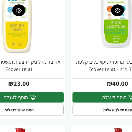
עי מרוכז לניקוי כלים קלפת
מבית Ecover
₪23.00
₪40.00
הוסף לעגלה
הוסף לעגלה
אם יש לך שאלה?
האם יש לך שאלה?