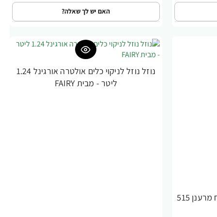
האם יש לך שאלה?
נוזל נוזל לניקוי כלים אולטרה אורגינל 1.24
ליטר - מבית FAIRY
נוזל לניקוי כלים פלטינום בניחוח מרענן 515