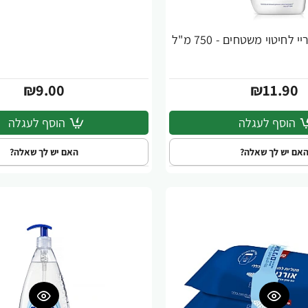
₪9.00
₪11.90
הוסף לעגלה
הוסף לעגלה
אם יש לך שאלה?
האם יש לך שאלה?