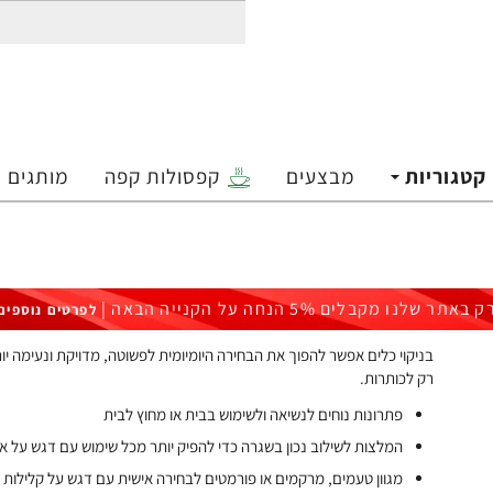
קטגוריות
מבצעים
קפסולות קפה
מותגים
ק באתר שלנו מקבלים 5% הנחה על הקנייה הבאה |
לפרטים נוספים
בניקוי כלים אפשר להפוך את הבחירה היומיומית לפשוטה, מדויקת ונעימה 
רק לכותרות.
פתרונות נוחים לנשיאה ולשימוש בבית או מחוץ לבית
המלצות לשילוב נכון בשגרה כדי להפיק יותר מכל שימוש עם דגש על איז
מגוון טעמים, מרקמים או פורמטים לבחירה אישית עם דגש על קלילות