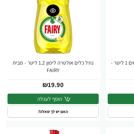
אקובר נוזל ניקוי רצפות ומשטחים 1 ליטר -
נוזל כלים אולטרה לימון 1.2 ליטר - מבית
FAIRY
₪19.90
הוסף לעגלה
האם יש לך שאלה?