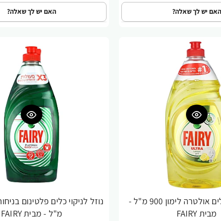
אם יש לך שאלה?
האם יש לך שאלה?
נוזל לניקוי כלים אולטרה לימון 900 מ"ל -
מבית FAIRY
מ"ל - מבית FAIRY