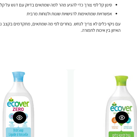
סינון קל לפי צורך כדי להגיע מהר למה שמתאים בדיוק עם דגש על קלי
אפשרויות שמתאימות לרגישויות שונות ולנוחות מרבית
עם ניקוי כלים לא צריך לנחש. בוחרים לפי מה שמתאים, מתקדמים בקצב נו
האיזון בין איכות לתמורה.