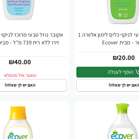
אקובר נוזל טבעי לניקוי כלים לימון אלוורה 1
- מבית Ecover
זירו ללא ריח 739 מ"ל - מבית Ecover
₪20.00
₪40.00
הוסף לעגלה
אם יש לך שאלה?
האם יש לך שאלה?