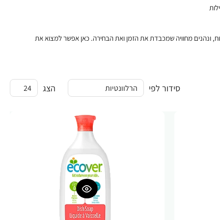
לות
ח, ונהנים מחוויה שמכבדת את הזמן ואת הבחירה. כאן אפשר למצוא את
סידור לפי
הצג