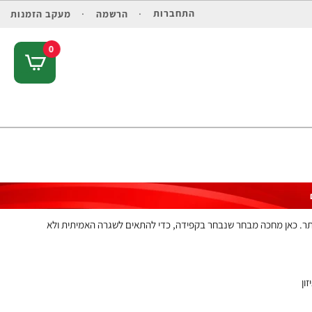
התחברות
הרשמה
מעקב הזמנות
0
יותר. כאן מחכה מבחר שנבחר בקפידה, כדי להתאים לשגרה האמיתית ולא
ון