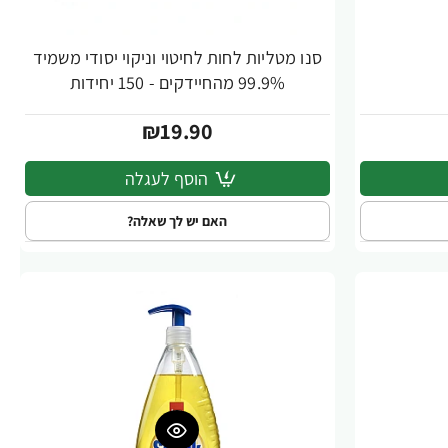
סנו מטליות לחות לחיטוי וניקוי יסודי משמיד
99.9% מהחיידקים - 150 יחידות
₪19.90
הוסף לעגלה
האם יש לך שאלה?