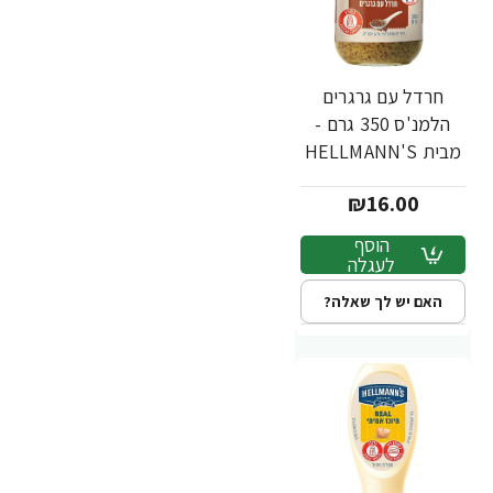
חרדל עם גרגרים
הלמנ'ס 350 גרם -
מבית HELLMANN'S
₪16.00
הוסף
לעגלה
האם יש לך שאלה?