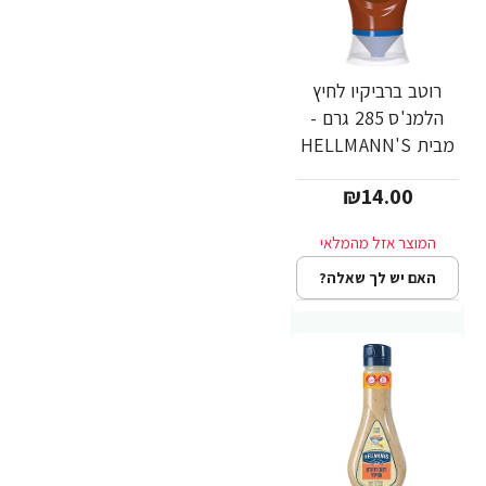
רוטב ברביקיו לחיץ
הלמנ'ס 285 גרם -
מבית HELLMANN'S
₪14.00
האם יש לך שאלה?