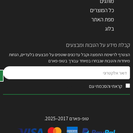
מותגים
כל המוצרים
מפת האתר
בלוג
קבלת מידע על הטבות ומבצעים
הצטרף לרשימת התפוצה וקבל עדכונים שוטפים על מבצעים בלעדיים, הנחות
מיוחדות והטבות שנבחרו במיוחד עבורך בטופ-פארם
דואר
אלקטרוני
קראתי והסכמתי עם
תקנון האתר
טופ-פארם 2017–2025.