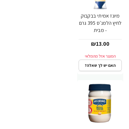
מיונז אמיתי בבקבוק
לחיץ הלמנ'ס 395 גרם
- מבית
HELLMANN'S
₪13.00
האם יש לך שאלה?