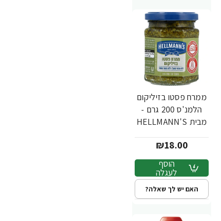
ממרח פסטו בזיליקום
הלמנ'ס 200 גרם -
מבית HELLMANN'S
₪18.00
הוסף
לעגלה
האם יש לך שאלה?