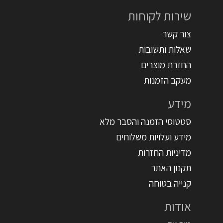
שירות לקוחות
צור קשר
שאלות ותשובות
החזרת מוצרים
מעקב הזמנות
מידע
סטטוסי הזמנה והסבר מלא
מידע ועלויות משלוחים
מדיניות החזרות
תקנון האתר
קנייה בטוחה
אודות