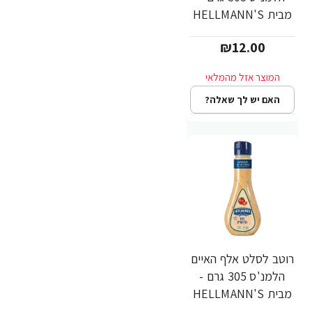
מבית HELLMANN'S
₪12.00
האם יש לך שאלה?
רוטב לסלט אלף האיים
הלמנ'ס 305 גרם -
מבית HELLMANN'S