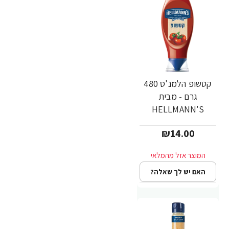
קטשופ הלמנ'ס 480
גרם - מבית
HELLMANN'S
₪14.00
האם יש לך שאלה?