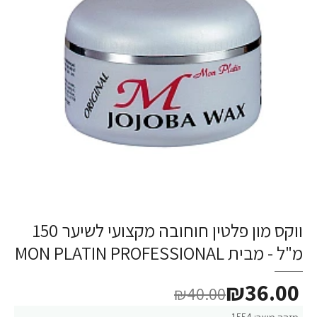
ווקס מון פלטין חוחובה מקצועי לשיער 150
-10%
מ"ל - מבית MON PLATIN PROFESSIONAL
₪36.00
₪40.00