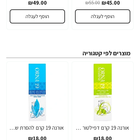
₪49.00
₪45.00
₪55.00
הוסף לעגלה
הוסף לעגלה
מוצרים לפי קטגוריה
אורנה 19 קרם דפילטור לעור רגיש 80 גרם
אורנה 19 קרם להסרת שיער לקו הביקיני 90 מ"ל
₪18.00
₪18.00