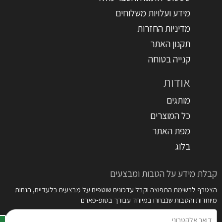
מידע ועלויות משלוחים
מדיניות החזרות
תקנון האתר
קנייה בטוחה
אודות
מותגים
כל המוצרים
מפת האתר
בלוג
קבלת מידע על הטבות ומבצעים
הצטרף לרשימת התפוצה וקבל עדכונים שוטפים על מבצעים בלעדיים, הנחות
מיוחדות והטבות שנבחרו במיוחד עבורך בטופ-פארם
דואר