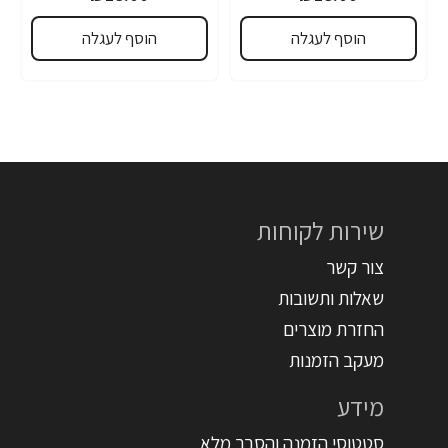
הוסף לעגלה
הוסף לעגלה
שירות לקוחות
צור קשר
שאלות ותשובות
החזרת מוצרים
מעקב הזמנות
מידע
סטטוסי הזמנה והסבר מלא