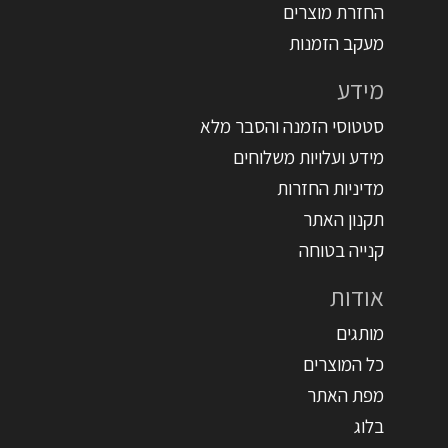
החזרת מוצרים
מעקב הזמנות
מידע
סטטוסי הזמנה והסבר מלא
מידע ועלויות משלוחים
מדיניות החזרות
תקנון האתר
קנייה בטוחה
אודות
מותגים
כל המוצרים
מפת האתר
בלוג