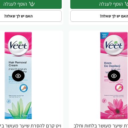
הוסף לעגלה
הוסף לעגלה
אם יש לך שאלה?
האם יש לך שאלה?
ת שיער מעושר בלחות וחלב