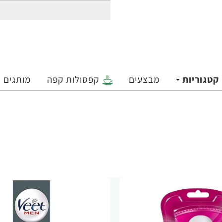
קטגוריות
מבצעים
קפסולות קפה
מותגים