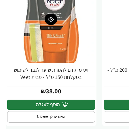
ויט מן קרם להסרת שיער לגבר 200 מ"ל -
ויט מן קרם להסרת שיער לגבר לשימוש
במקלחת 150 מ"ל - מבית Veet
₪38.00
הוסף לעגלה
האם יש לך שאלה?