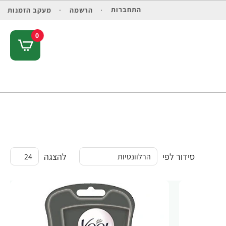
התחברות
הרשמה
מעקב הזמנות
0
סידור לפי
להצגה