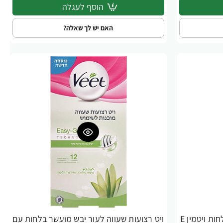
הוסף לעגלה
האם יש לך שאלה?
ויט קרם להסרת שיער מעושר בלחות ויטמין E
ויט רצועות שעווה לעור יבש מועשר בלחות עם