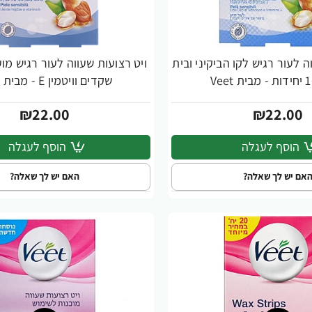
ה לעור רגיש לקו הביקיני ובית
ויט רצועות שעווה לעור רגיש מ
שקדים וויטמין E - מבית Veet
₪22.00
₪22.00
הוסף לעגלה
הוסף לעגלה
אם יש לך שאלה?
האם יש לך שאלה?