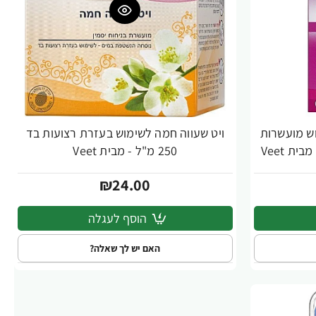
וש מועשרות
ויט שעווה חמה לשימוש בעזרת רצועות בד
ת Veet
250 מ"ל - מבית Veet
₪24.00
הוסף לעגלה
האם יש לך שאלה?