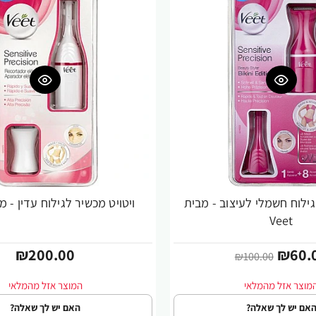
גילוח חשמלי לעיצוב - מבית
ויטויט מכשיר לגילוח עדין - מבית 
Veet
₪200.00
₪60.
₪100.00
אם יש לך שאלה?
האם יש לך שאלה?