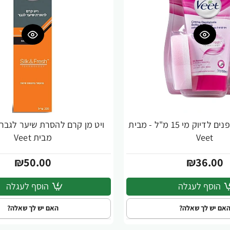
ויט ויט שעווה לפנים לדיוק מי 15 מ"ל - מבית
Veet
מבית Veet
₪50.00
₪36.00
הוסף לעגלה
הוסף לעגלה
אם יש לך שאלה?
האם יש לך שאלה?