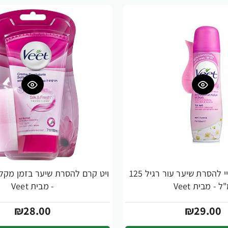
ויט קרם בספריי להסרת שיער עור רגיל 125
ל - מבית Veet
- מבית Veet
₪28.00
₪29.00