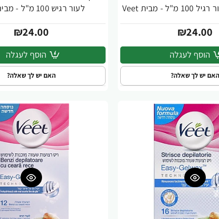
ל - מבית Veet
לעור רגיש 100 מ"ל - מבית Veet
₪24.00
₪24.00
הוסף לעגלה
הוסף לעגלה
אם יש לך שאלה?
האם יש לך שאלה?