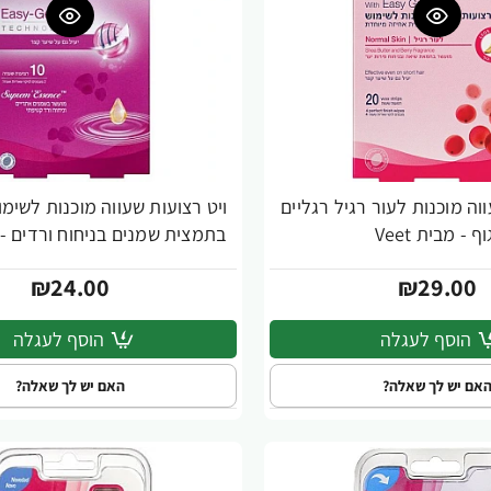
וה מוכנות לעור רגיל רגליים
ויט רצועות שעווה מוכנות לשימ
וף - מבית Veet
בתמצית שמנים בניחוח ורדים - מבי
₪24.00
₪29.00
הוסף לעגלה
הוסף לעגלה
אם יש לך שאלה?
האם יש לך שאלה?