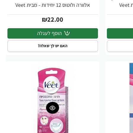
אלוורה ולוטוס 12 יחידות - מבית Veet
₪22.00
הוסף לעגלה
האם יש לך שאלה?