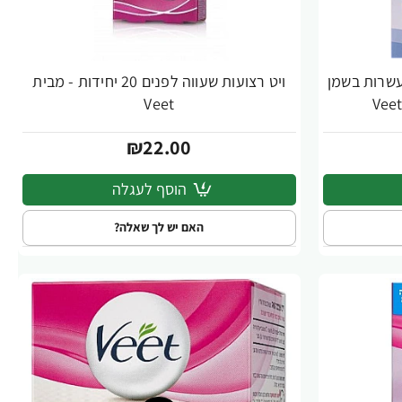
ועשרות בשמן
ויט רצועות שעווה לפנים 20 יחידות - מבית
Veet
₪22.00
הוסף לעגלה
האם יש לך שאלה?