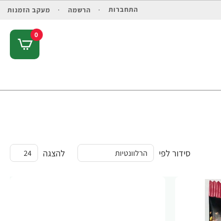
התחברות
הרשמה
מעקב הזמנות
0
סידור לפי
להצגה