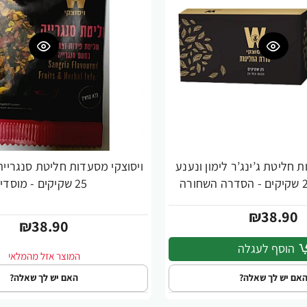
 חליטת ג’ינג’ר לימון ונענע
ויסוצקי מסעדות חליטת סנגרייה
25 שקיקים - מוסדי
₪38.90
₪38.90
הוסף לעגלה
אם יש לך שאלה?
האם יש לך שאלה?