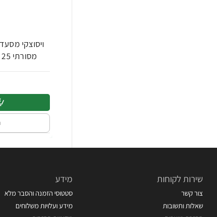
ויסוצקי מסעדו
מסורתי 25 שקיקים - הסדרה השחורה
ה
שירות לקוחות
מידע
צור קשר
סטטוסי הזמנה והסבר מלא
שאלות ותשובות
מידע ועלויות משלוחים