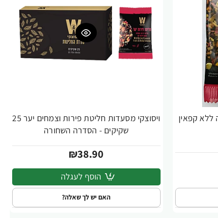
 ללא קפאין
ויסוצקי מסעדות חליטת פירות וצמחים יער 25
שקיקים - הסדרה השחורה
₪38.90
הוסף לעגלה
האם יש לך שאלה?