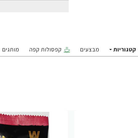
קטגוריות
מבצעים
קפסולות קפה
מותגים