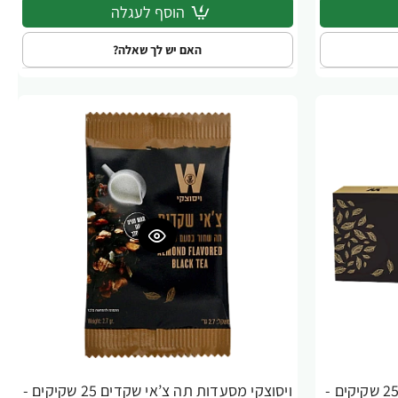
הוסף לעגלה
האם יש לך שאלה?
ויסוצקי מסעדות תה ירוק נענע 25 שקיקים -
ויסוצקי מסעדות תה צ’אי שקדים 25 שקיקים -