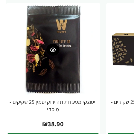
ויסוצקי מסעדות תה ארל גריי 25 שקיקים -
ויסוצקי מסעדות תה ירוק יסמין 25 שקיקים -
מוסדי
₪38.90