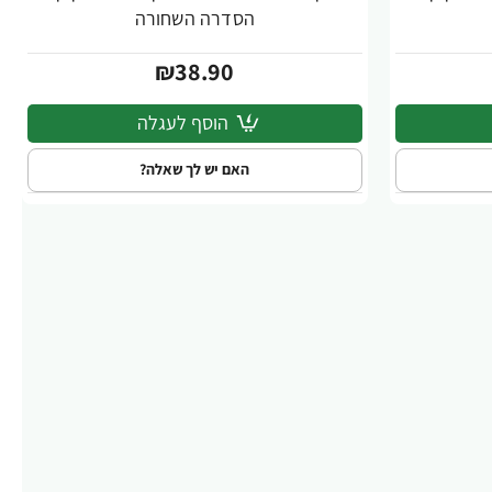
הסדרה השחורה
₪38.90
הוסף לעגלה
האם יש לך שאלה?