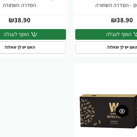
ם - הסדרה השחורה
הסדרה השחורה
₪38.90
₪38.90
הוסף לעגלה
הוסף לעגלה
אם יש לך שאלה?
האם יש לך שאלה?