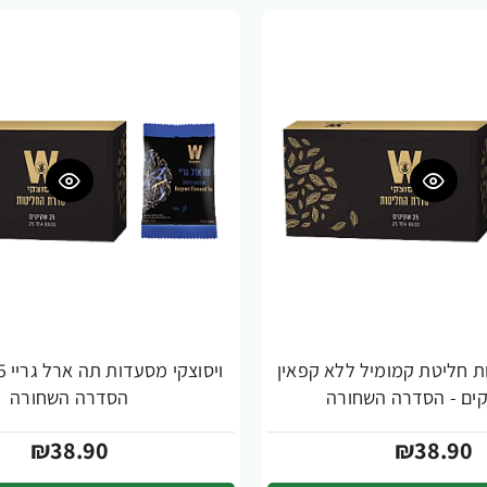
ת חליטת קמומיל ללא קפאין
הסדרה השחורה
₪38.90
₪38.90