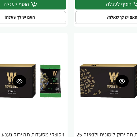
הוסף לעגלה
הוסף לעגלה
אם יש לך שאלה?
האם יש לך שאלה?
ויסוצקי מסעדות תה ירוק לימונית ולואיזה 25