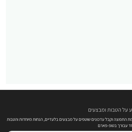
 על הטבות ומבצעים
 התפוצה וקבל עדכונים שוטפים על מבצעים בלעדיים, הנחות מיוחדות והטבות
חד עבורך בטופ-פארם