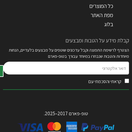
כל המוצרים
מפת האתר
בלוג
קבלת מידע על הטבות ומבצעים
הצטרף לרשימת התפוצה וקבל עדכונים שוטפים על מבצעים בלעדיים, הנחות
מיוחדות והטבות שנבחרו במיוחד עבורך בטופ-פארם
דואר
אלקטרוני
קראתי והסכמתי עם
תקנון האתר
טופ-פארם 2017–2025.