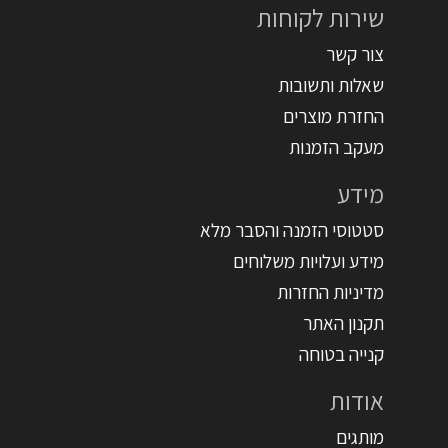
שירות לקוחות
צור קשר
שאלות ותשובות
החזרת מוצרים
מעקב הזמנות
מידע
סטטוסי הזמנה והסבר מלא
מידע ועלויות משלוחים
מדיניות החזרות
תקנון האתר
קנייה בטוחה
אודות
מותגים