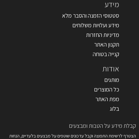
מידע
סטטוסי הזמנה והסבר מלא
מידע ועלויות משלוחים
מדיניות החזרות
תקנון האתר
קנייה בטוחה
אודות
מותגים
כל המוצרים
מפת האתר
בלוג
קבלת מידע על הטבות ומבצעים
הצטרף לרשימת התפוצה וקבל עדכונים שוטפים על מבצעים בלעדיים, הנחות