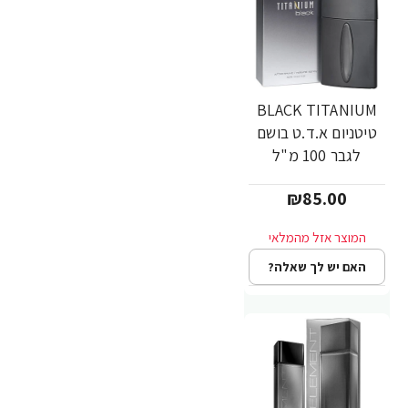
BLACK TITANIUM
טיטניום א.ד.ט בושם
לגבר 100 מ"ל
₪85.00
האם יש לך שאלה?