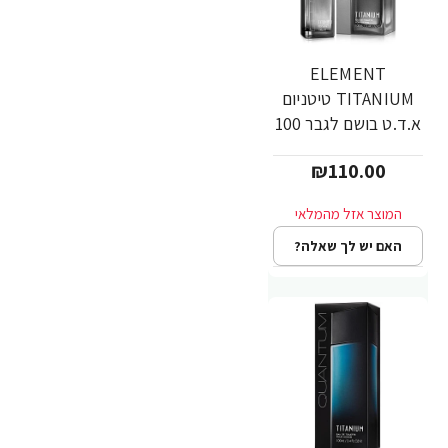
ELEMENT
TITANIUM טיטניום
א.ד.ט בושם לגבר 100
מ"ל
₪110.00
האם יש לך שאלה?