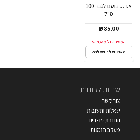
א.ד.ט בושם לגבר 100
מ"ל
₪85.00
האם יש לך שאלה?
שירות לקוחות
צור קשר
שאלות ותשובות
החזרת מוצרים
מעקב הזמנות