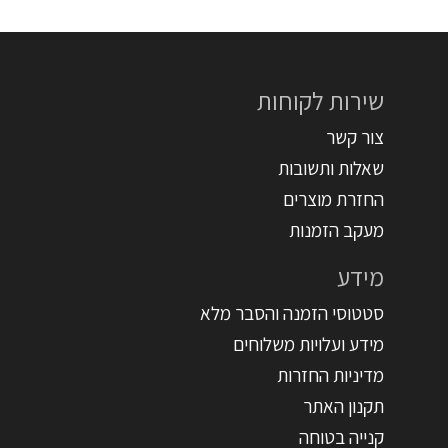
שירות לקוחות
צור קשר
שאלות ותשובות
החזרת מוצרים
מעקב הזמנות
מידע
סטטוסי הזמנה והסבר מלא
מידע ועלויות משלוחים
מדיניות החזרות
תקנון האתר
קנייה בטוחה