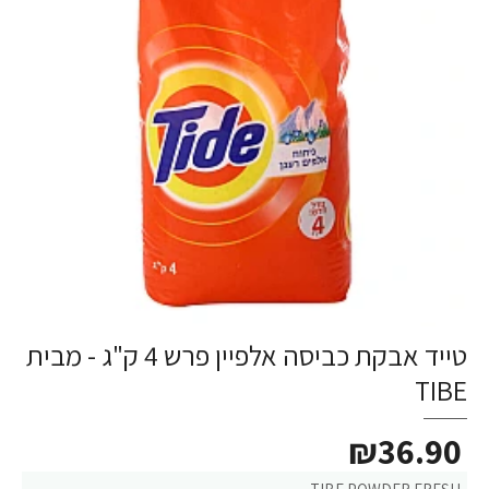
טייד אבקת כביסה אלפיין פרש 4 ק"ג - מבית
TIBE
₪36.90