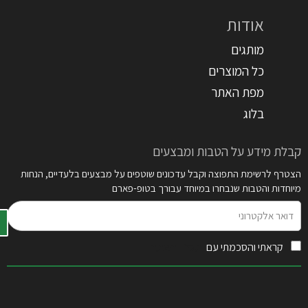
אודות
מותגים
כל המוצרים
מפת האתר
בלוג
קבלת מידע על הטבות ומבצעים
הצטרף לרשימת התפוצה וקבל עדכונים שוטפים על מבצעים בלעדיים, הנחות
מיוחדות והטבות שנבחרו במיוחד עבורך בטופ-פארם
דואר
אלקטרוני
קראתי והסכמתי עם
תקנון האתר