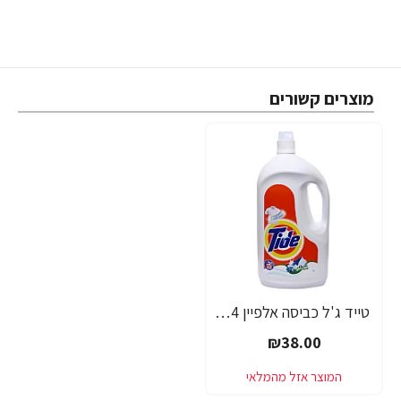
מוצרים קשורים
טייד ג'ל כביסה אלפיין 4 ליטר - מבית TIBE
₪38.00